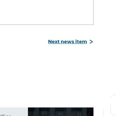
Next news item