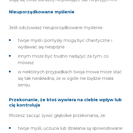
Nieuporządkowane myślenie
Jeśli odczuwasz nieuporządkowane myślenie:
twoje myśli i pomysły mogą być chaotyczne i
wydawać się niespójne
innym może być trudno nadążyć za tym, co
mówisz
w niektórych przypadkach twoja mowa może stać
się tak nieskładna, że w ogóle nie będzie miała
sensu.
Przekonanie, że ktoś wywiera na ciebie wpływ lub
cię kontroluje
Możesz zacząć żywić głębokie przekonania, że:
twoje myśli, uczucia lub działania są spowodowane