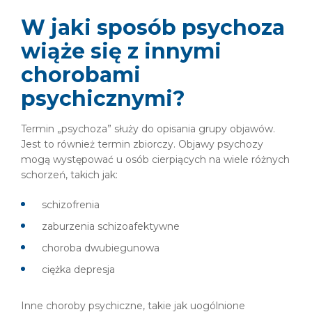
W jaki sposób psychoza
wiąże się z innymi
chorobami
psychicznymi?
Termin „psychoza” służy do opisania grupy objawów.
Jest to również termin zbiorczy. Objawy psychozy
mogą występować u osób cierpiących na wiele różnych
schorzeń, takich jak:
schizofrenia
zaburzenia schizoafektywne
choroba dwubiegunowa
ciężka depresja
Inne choroby psychiczne, takie jak uogólnione