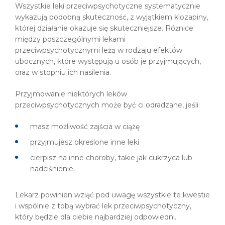
Wszystkie leki przeciwpsychotyczne systematycznie
wykazują podobną skuteczność, z wyjątkiem klozapiny,
której działanie okazuje się skuteczniejsze. Różnice
między poszczególnymi lekami
przeciwpsychotycznymi leżą w rodzaju efektów
ubocznych, które występują u osób je przyjmujących,
oraz w stopniu ich nasilenia.
Przyjmowanie niektórych leków
przeciwpsychotycznych może być ci odradzane, jeśli:
masz możliwość zajścia w ciążę
przyjmujesz określone inne leki
cierpisz na inne choroby, takie jak cukrzyca lub
nadciśnienie.
Lekarz powinien wziąć pod uwagę wszystkie te kwestie
i wspólnie z tobą wybrać lek przeciwpsychotyczny,
który będzie dla ciebie najbardziej odpowiedni.