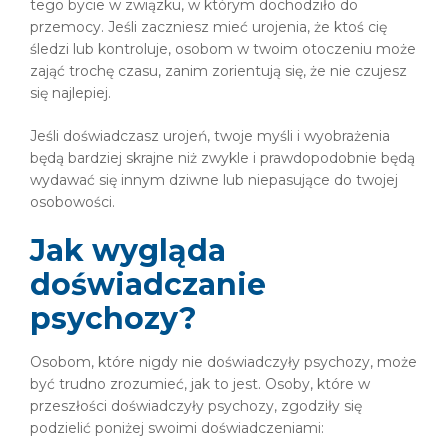
tego bycie w związku, w którym dochodziło do
przemocy. Jeśli zaczniesz mieć urojenia, że ktoś cię
śledzi lub kontroluje, osobom w twoim otoczeniu może
zająć trochę czasu, zanim zorientują się, że nie czujesz
się najlepiej.
Jeśli doświadczasz urojeń, twoje myśli i wyobrażenia
będą bardziej skrajne niż zwykle i prawdopodobnie będą
wydawać się innym dziwne lub niepasujące do twojej
osobowości.
Jak wygląda
doświadczanie
psychozy?
Osobom, które nigdy nie doświadczyły psychozy, może
być trudno zrozumieć, jak to jest. Osoby, które w
przeszłości doświadczyły psychozy, zgodziły się
podzielić poniżej swoimi doświadczeniami: