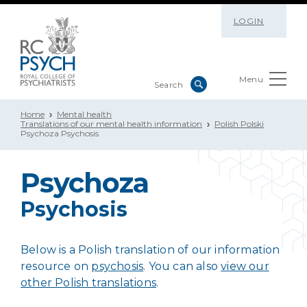
LOGIN
Menu
Home
Mental health
Translations of our mental health information
Polish Polski
Psychoza Psychosis
Psychoza
Psychosis
Below is a Polish translation of our information
resource on
psychosis
. You can also
view our
other Polish translations
.