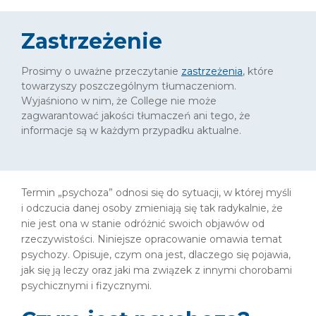
Zastrzeżenie
Prosimy o uważne przeczytanie
zastrzeżenia
, które
towarzyszy poszczególnym tłumaczeniom.
Wyjaśniono w nim, że College nie może
zagwarantować jakości tłumaczeń ani tego, że
informacje są w każdym przypadku aktualne.
Termin „psychoza” odnosi się do sytuacji, w której myśli
i odczucia danej osoby zmieniają się tak radykalnie, że
nie jest ona w stanie odróżnić swoich objawów od
rzeczywistości. Niniejsze opracowanie omawia temat
psychozy. Opisuje, czym ona jest, dlaczego się pojawia,
jak się ją leczy oraz jaki ma związek z innymi chorobami
psychicznymi i fizycznymi.