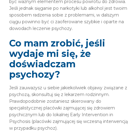
być ważnym elementem procesu powrotu do zdrowia.
Jeśli jednak sięganie po narkotyki lub alkohol jest twoim
sposobem radzenia sobie z problemami, w dalszym
ciągu powinno być ci zaoferowane szybkie i oparte na
dowodach leczenie psychozy.
Co mam zrobić, jeśli
wydaje mi się, że
doświadczam
psychozy?
Jeśli zauważysz u siebie jakiekolwiek objawy związane z
psychozą, skonsultuj się z lekarzem rodzinnym.
Prawdopodobnie zostaniesz skierowany do
specjalistycznej placówki zajmującej się zdrowiem
psychicznym lub do lokalnej Early Intervention in
Psychosis (placówki zajmującej się wczesną interwencją
w przypadku psychoz).