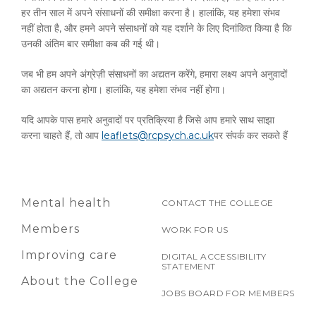
हर तीन साल में अपने संसाधनों की समीक्षा करना है। हालांकि, यह हमेशा संभव
नहीं होता है, और हमने अपने संसाधनों को यह दर्शाने के लिए दिनांकित किया है कि
उनकी अंतिम बार समीक्षा कब की गई थी।
जब भी हम अपने अंग्रेज़ी संसाधनों का अद्यतन करेंगे, हमारा लक्ष्य अपने अनुवादों
का अद्यतन करना होगा। हालांकि, यह हमेशा संभव नहीं होगा।
यदि आपके पास हमारे अनुवादों पर प्रतिक्रिया है जिसे आप हमारे साथ साझा
करना चाहते हैं, तो आप
leaflets@rcpsych.ac.uk
पर संपर्क कर सकते हैं
Mental health
CONTACT THE COLLEGE
Members
WORK FOR US
Improving care
DIGITAL ACCESSIBILITY
STATEMENT
About the College
JOBS BOARD FOR MEMBERS