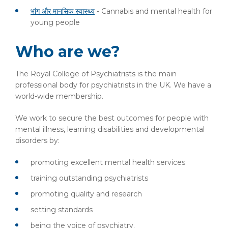
भांग और मानसिक स्वास्थ्य
- Cannabis and mental health for
young people
Who are we?
The Royal College of Psychiatrists is the main
professional body for psychiatrists in the UK. We have a
world-wide membership.
We work to secure the best outcomes for people with
mental illness, learning disabilities and developmental
disorders by:
promoting excellent mental health services
training outstanding psychiatrists
promoting quality and research
setting standards
being the voice of psychiatry.