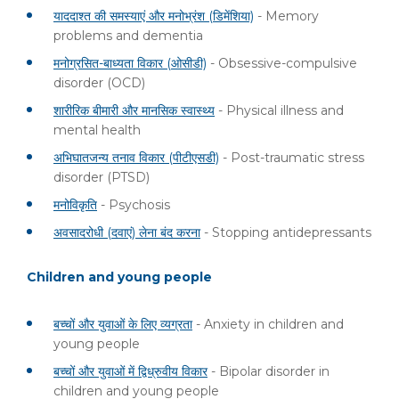
याददाश्त की समस्याएं और मनोभ्रंश (डिमेंशिया)
- Memory
problems and dementia
मनोग्रसित-बाध्यता विकार (ओसीडी)
- Obsessive-compulsive
disorder (OCD)
शारीरिक बीमारी और मानसिक स्वास्थ्य
- Physical illness and
mental health
अभिघातजन्य तनाव विकार (पीटीएसडी)
- Post-traumatic stress
disorder (PTSD)
मनोविकृति
- Psychosis
अवसादरोधी (दवाएं) लेना बंद करना
- Stopping antidepressants
Children and young people
बच्चों और युवाओं के लिए व्यग्रता
- Anxiety in children and
young people
बच्चों और युवाओं में द्विध्रुवीय विकार
- Bipolar disorder in
children and young people