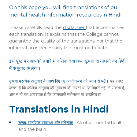
On this page you will find translations of our
mental health information resources in Hindi.
Please carefully read the
disclaimer
that accompanies
each translation. It explains that the College cannot
guarantee the quality of the translations, nor that the
information is necessarily the most up to date.
इस पृष्ठ पर आपको हमारे मानसिक स्वास्थ्य सूचना संसाधनों का हिंदी
में अनुवाद मिलेगा।
कृपया प्रत्येक अनुवाद के साथ दिए गए अस्वीकरण को ध्यान से पढ़ें।
यह स्पष्ट
करता है कि कॉलेज अनुवाद की गुणवत्ता की गारंटी या ज़िम्मेदारी नहीं ले सकता है,
और न ही यह आवश्यक है कि जानकारी नवीनतम या अद्यतित हो।
Translations in Hindi
शराब, मानसिक स्वास्थ्य और मस्तिष्क
- Alcohol, mental health
and the brain