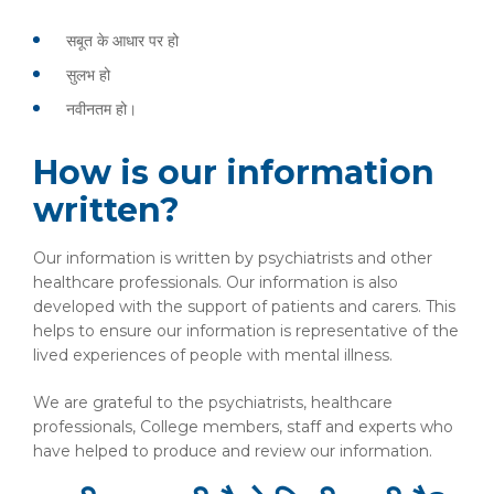
सबूत के आधार पर हो
सुलभ हो
नवीनतम हो।
How is our information
written?
Our information is written by psychiatrists and other
healthcare professionals. Our information is also
developed with the support of patients and carers. This
helps to ensure our information is representative of the
lived experiences of people with mental illness.
We are grateful to the psychiatrists, healthcare
professionals, College members, staff and experts who
have helped to produce and review our information.