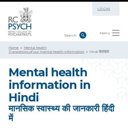
LOGIN
Menu
Home
Mental health
Translations of our mental health information
Hindi हिंदीहिंदी
Mental health
information in
Hindi
मानसिक स्वास्थ्य की जानकारी हिंदी
में