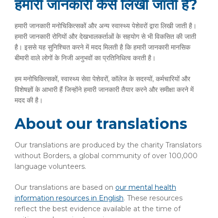
हमारी जानकारी कैसे लिखी जाती है?
हमारी जानकारी मनोचिकित्सकों और अन्य स्वास्थ्य पेशेवरों द्वारा लिखी जाती है।
हमारी जानकारी रोगियों और देखभालकर्ताओं के सहयोग से भी विकसित की जाती
है। इससे यह सुनिश्चित करने में मदद मिलती है कि हमारी जानकारी मानसिक
बीमारी वाले लोगों के निजी अनुभवों का प्रतिनिधित्व करती है।
हम मनोचिकित्सकों, स्वास्थ्य सेवा पेशेवरों, कॉलेज के सदस्यों, कर्मचारियों और
विशेषज्ञों के आभारी हैं जिन्होंने हमारी जानकारी तैयार करने और समीक्षा करने में
मदद की है।
About our translations
Our translations are produced by the charity Translators
without Borders, a global community of over 100,000
language volunteers.
Our translations are based on
our mental health
information resources in English
. These resources
reflect the best evidence available at the time of