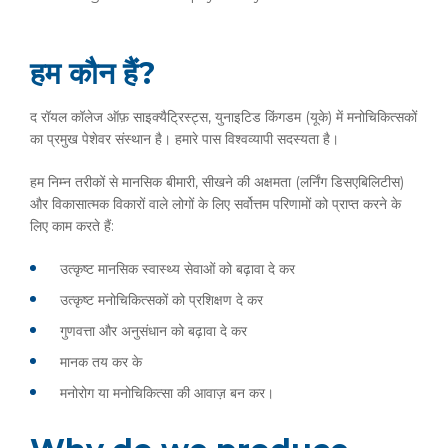
हम कौन हैं?
द रॉयल कॉलेज ऑफ़ साइक्यैट्रिस्ट्स, युनाइटिड किंगडम (यूके) में मनोचिकित्सकों
का प्रमुख पेशेवर संस्थान है। हमारे पास विश्वव्यापी सदस्यता है।
हम निम्न तरीकों से मानसिक बीमारी, सीखने की अक्षमता (लर्निंग डिसएबिलिटीस)
और विकासात्मक विकारों वाले लोगों के लिए सर्वोत्तम परिणामों को प्राप्त करने के
लिए काम करते हैं:
उत्कृष्ट मानसिक स्वास्थ्य सेवाओं को बढ़ावा दे कर
उत्कृष्ट मनोचिकित्सकों को प्रशिक्षण दे कर
गुणवत्ता और अनुसंधान को बढ़ावा दे कर
मानक तय कर के
मनोरोग या मनोचिकित्सा की आवाज़ बन कर।