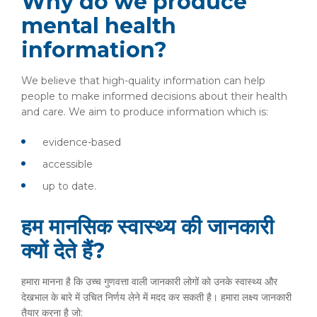
Why do we produce
mental health
information?
We believe that high-quality information can help
people to make informed decisions about their health
and care. We aim to produce information which is:
evidence-based
accessible
up to date.
हम मानसिक स्वास्थ्य की जानकारी
क्यों देते हैं?
हमारा मानना ​​है कि उच्च गुणवत्ता वाली जानकारी लोगों को उनके स्वास्थ्य और
देखभाल के बारे में उचित निर्णय लेने में मदद कर सकती है। हमारा लक्ष्य जानकारी
तैयार करना है जो: