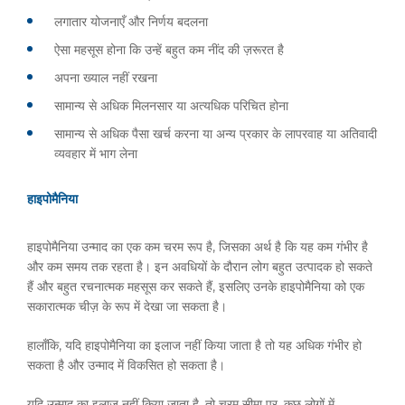
लगातार योजनाएँ और निर्णय बदलना
ऐसा महसूस होना कि उन्हें बहुत कम नींद की ज़रूरत है
अपना ख्याल नहीं रखना
सामान्य से अधिक मिलनसार या अत्यधिक परिचित होना
सामान्य से अधिक पैसा खर्च करना या अन्य प्रकार के लापरवाह या अतिवादी
व्यवहार में भाग लेना
हाइपोमैनिया
हाइपोमैनिया उन्माद का एक कम चरम रूप है, जिसका अर्थ है कि यह कम गंभीर है
और कम समय तक रहता है। इन अवधियों के दौरान लोग बहुत उत्पादक हो सकते
हैं और बहुत रचनात्मक महसूस कर सकते हैं, इसलिए उनके हाइपोमैनिया को एक
सकारात्मक चीज़ के रूप में देखा जा सकता है।
हालाँकि, यदि हाइपोमैनिया का इलाज नहीं किया जाता है तो यह अधिक गंभीर हो
सकता है और उन्माद में विकसित हो सकता है।
यदि उन्माद का इलाज नहीं किया जाता है, तो चरम सीमा पर, कुछ लोगों में