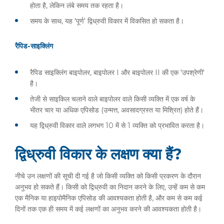
होता है, लेकिन लंबे समय तक रहता है।
समय के साथ, यह 'पूर्ण' द्विध्रुवी विकार में विकसित हो सकता है।
रैपिड-साइक्लिंग
रैपिड साइक्लिंग बाइपोलर, बाइपोलर I और बाइपोलर II की एक 'उपश्रेणी'
है।
तेजी से साइकिल चलाने वाले बाइपोलर वाले किसी व्यक्ति में एक वर्ष के
भीतर चार या अधिक एपिसोड (उन्मत्त, अवसादग्रस्त या मिश्रित) होते हैं।
यह द्विध्रुवी विकार वाले लगभग 10 में से 1 व्यक्ति को प्रभावित करता है।
द्विध्रुवी विकार के लक्षण क्या हैं?
नीचे उन लक्षणों की सूची दी गई है जो किसी व्यक्ति को किसी प्रकरण के दौरान
अनुभव हो सकते हैं। किसी को द्विध्रुवी का निदान करने के लिए, उन्हें कम से कम
एक मैनिक या हाइपोमैनिक एपिसोड की आवश्यकता होती है, और कम से कम कई
दिनों तक एक ही समय में कई लक्षणों का अनुभव करने की आवश्यकता होती है।