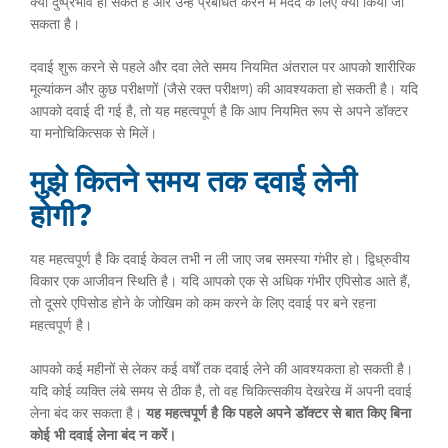
क्या दुष्प्रभाव हो सकते हैं और उन्हें प्रबंधित करने में मदद के लिए क्या किया जा
सकता है।
दवाई शुरू करने से पहले और दवा लेते समय नियमित अंतराल पर आपको शारीरिक
मूल्यांकन और कुछ परीक्षणों (जैसे रक्त परीक्षण) की आवश्यकता हो सकती है। यदि
आपको दवाई दी गई है, तो यह महत्वपूर्ण है कि आप नियमित रूप से अपने डॉक्टर
या मनोचिकित्सक से मिलें।
मुझे कितने समय तक दवाई लेनी
होगी?
यह महत्वपूर्ण है कि दवाई केवल तभी न ली जाए जब समस्या गंभीर हो। द्विध्रुवीय
विकार एक आजीवन स्थिति है। यदि आपको एक से अधिक गंभीर एपिसोड आते हैं,
तो दूसरे एपिसोड होने के जोखिम को कम करने के लिए दवाई पर बने रहना
महत्वपूर्ण है।
आपको कई महीनों से लेकर कई वर्षों तक दवाई लेने की आवश्यकता हो सकती है।
यदि कोई व्यक्ति लंबे समय से ठीक है, तो वह चिकित्सकीय देखरेख में अपनी दवाई
लेना बंद कर सकता है।
यह महत्वपूर्ण है कि पहले अपने डॉक्टर से बात किए बिना
कोई भी दवाई लेना बंद न करें।