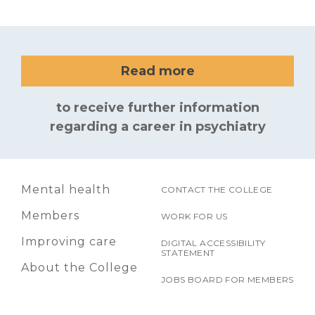
Read more
to receive further information
regarding a career in psychiatry
Mental health
CONTACT THE COLLEGE
Members
WORK FOR US
Improving care
DIGITAL ACCESSIBILITY
STATEMENT
About the College
JOBS BOARD FOR MEMBERS