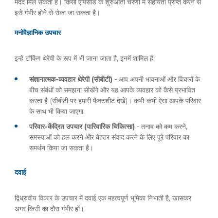
मदद मिल सकती है। किसी एपिसोड के शुरुआती चरणों में सहायता प्राप्त करने से
इसे गंभीर होने से रोका जा सकता है।
मनोवैज्ञानिक उपचार
इन्हें टॉकिंग थेरेपी के रूप में भी जाना जाता है, इनमें शामिल हैं:
संज्ञानात्मक-व्यवहार थेरेपी (सीबीटी)
- आप अपनी भावनाओं और विचारों के
बीच संबंधों को समझना सीखेंगे और यह आपके व्यवहार को कैसे प्रभावित
करता है (सीबीटी पर हमारी फैक्टशीट देखें)। कभी-कभी ऐसा आपके परिवार
के साथ भी किया जाएगा.
परिवार-केंद्रित उपचार (पारिवारिक चिकित्सा)
- तनाव को कम करने,
समस्याओं को हल करने और बेहतर संवाद करने के लिए पूरे परिवार का
समर्थन किया जा सकता है।
दवाई
द्विध्रुवीय विकार के उपचार में दवाई एक महत्वपूर्ण भूमिका निभाती है, खासकर
अगर किसी का दौरा गंभीर हों।