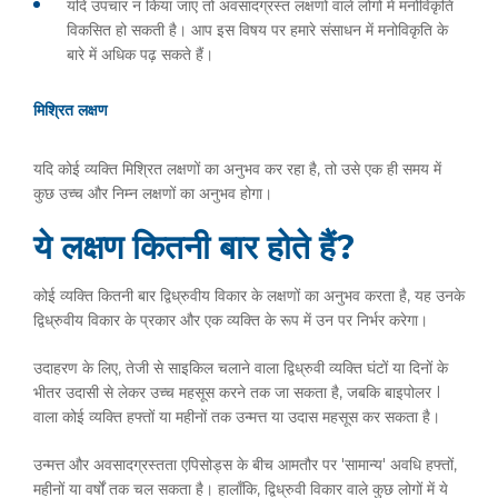
यदि उपचार न किया जाए तो अवसादग्रस्त लक्षणों वाले लोगों में मनोविकृति
विकसित हो सकती है। आप इस विषय पर हमारे संसाधन में मनोविकृति के
बारे में अधिक पढ़ सकते हैं।
मिश्रित लक्षण
यदि कोई व्यक्ति मिश्रित लक्षणों का अनुभव कर रहा है, तो उसे एक ही समय में
कुछ उच्च और निम्न लक्षणों का अनुभव होगा।
ये लक्षण कितनी बार होते हैं?
कोई व्यक्ति कितनी बार द्विध्रुवीय विकार के लक्षणों का अनुभव करता है, यह उनके
द्विध्रुवीय विकार के प्रकार और एक व्यक्ति के रूप में उन पर निर्भर करेगा।
उदाहरण के लिए, तेजी से साइकिल चलाने वाला द्विध्रुवी व्यक्ति घंटों या दिनों के
भीतर उदासी से लेकर उच्च महसूस करने तक जा सकता है, जबकि बाइपोलर I
वाला कोई व्यक्ति हफ्तों या महीनों तक उन्मत्त या उदास महसूस कर सकता है।
उन्मत्त और अवसादग्रस्तता एपिसोड्स के बीच आमतौर पर 'सामान्य' अवधि हफ्तों,
महीनों या वर्षों तक चल सकता है। हालाँकि, द्विध्रुवी विकार वाले कुछ लोगों में ये