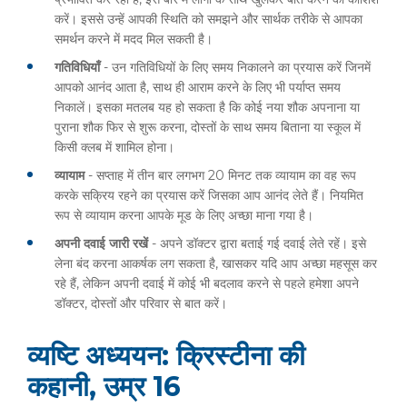
करें। इससे उन्हें आपकी स्थिति को समझने और सार्थक तरीके से आपका
समर्थन करने में मदद मिल सकती है।
गतिविधियाँ
- उन गतिविधियों के लिए समय निकालने का प्रयास करें जिनमें
आपको आनंद आता है, साथ ही आराम करने के लिए भी पर्याप्त समय
निकालें। इसका मतलब यह हो सकता है कि कोई नया शौक अपनाना या
पुराना शौक फिर से शुरू करना, दोस्तों के साथ समय बिताना या स्कूल में
किसी क्लब में शामिल होना।
व्यायाम
- सप्ताह में तीन बार लगभग 20 मिनट तक व्यायाम का वह रूप
करके सक्रिय रहने का प्रयास करें जिसका आप आनंद लेते हैं। नियमित
रूप से व्यायाम करना आपके मूड के लिए अच्छा माना गया है।
अपनी दवाई जारी रखें
- अपने डॉक्टर द्वारा बताई गई दवाई लेते रहें। इसे
लेना बंद करना आकर्षक लग सकता है, खासकर यदि आप अच्छा महसूस कर
रहे हैं, लेकिन अपनी दवाई में कोई भी बदलाव करने से पहले हमेशा अपने
डॉक्टर, दोस्तों और परिवार से बात करें।
व्यष्टि अध्ययन: क्रिस्टीना की
कहानी, उम्र 16