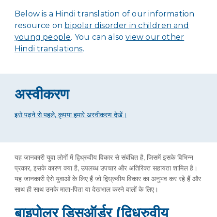
Below is a Hindi translation of our information
resource on
bipolar disorder in children and
young people
. You can also
view our other
Hindi translations
.
अस्वीकरण
इसे पढ़ने से पहले, कृपया हमारे अस्वीकरण देखें।
यह जानकारी युवा लोगों में द्विध्रुवीय विकार से संबंधित है, जिसमें इसके विभिन्न
प्रकार, इसके कारण क्या है, उपलब्ध उपचार और अतिरिक्त सहायता शामिल है।
यह जानकारी ऐसे युवाओं के लिए हैं जो द्विध्रुवीय विकार का अनुभव कर रहे हैं और
साथ ही साथ उनके माता-पिता या देखभाल करने वालों के लिए।
बाइपोलर डिसऑर्डर (द्विध्रुवीय