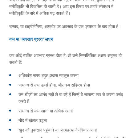
मनोविकृति भी विकसित हो जाती है। आप इस विषय पर हमारे संसाधन में
मनोविकृति के बारे में अधिक पढ़ सकते हैं।
उन्माद, या हाइपोमेनिया, आमतौर पर अवसाद के एक प्रकरण के बाद होता है।
कम या 'अवसाद ग्रस्त' लक्षण
जब कोई व्यक्ति अवसाद ग्रस्त होता है, तो उसे निम्नलिखित लक्षण अनुभव हो
सकते हैं:
अधिकांश समय बहुत उदास महसूस करना
सामान्य से कम ऊर्जा होना, और कम सक्रिय होना
उन चीज़ों का आनंद नहीं ले पा रहे हैं जिन्हें वे सामान्य रूप से करना पसंद
करते हैं
सामान्य से कम खाना या अधिक खाना
नींद में खलल पड़ना
खुद को नुकसान पहुंचाने या आत्महत्या के विचार आना