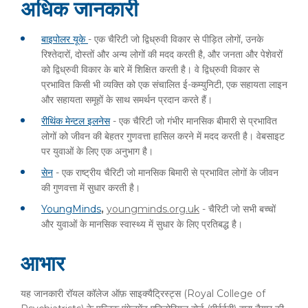
अधिक जानकारी
बाइपोलर यूके
- एक चैरिटी जो द्विध्रुवी विकार से पीड़ित लोगों, उनके
रिश्तेदारों, दोस्तों और अन्य लोगों की मदद करती है, और जनता और पेशेवरों
को द्विध्रुवी विकार के बारे में शिक्षित करती है। वे द्विध्रुवी विकार से
प्रभावित किसी भी व्यक्ति को एक संचालित ई-कम्युनिटी, एक सहायता लाइन
और सहायता समूहों के साथ समर्थन प्रदान करते हैं।
रीथिंक मेन्टल इलनेस
- एक चैरिटी जो गंभीर मानसिक बीमारी से प्रभावित
लोगों को जीवन की बेहतर गुणवत्ता हासिल करने में मदद करती है। वेबसाइट
पर युवाओं के लिए एक अनुभाग है।
सेन
- एक राष्ट्रीय चैरिटी जो मानसिक बिमारी से प्रभावित लोगों के जीवन
की गुणवत्ता में सुधार करती है।
YoungMinds
,
youngminds.org.uk
- चैरिटी जो सभी बच्चों
और युवाओं के मानसिक स्वास्थ्य में सुधार के लिए प्रतिबद्ध है।
आभार
यह जानकारी रॉयल कॉलेज ऑफ़ साइक्यैट्रिस्ट्स (Royal College of