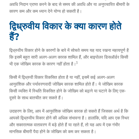
अवधि निदान प्राप्त करने के बाद से समय की अवधि और या अनुपचारित बीमारी के
कारण कम और कम ध्यान देने योग्य हो सकती है।
द्विध्रुवीय विकार के क्या कारण होते
हैं?
द्विध्रुवीय विकार होने के कारणों के बारे में सोचते समय यह याद रखना महत्वपूर्ण है
कि इसमें बहुत सारी अलग-अलग कारक शामिल हैं, और बाइपोलर डिसऑर्डर किसी
3
भी एक जोखिम कारक के कारण नहीं होता है।
किसी में द्विध्रुवी विकार विकसित होता है या नहीं, इसमें कई अलग-अलग
आनुवंशिक और पर्यावरणवादी जोखिम कारक शामिल होते हैं। ये जोखिम कारक
किसी व्यक्ति में स्थिति विकसित होने के जोखिम को बढ़ाने या घटाने के लिए एक-
दूसरे के साथ बातचीत कर सकते हैं।
उदाहरण के लिए, आप में आनुवंशिक जोखिम कारक हो सकते हैं जिसका अर्थ है कि
आपको द्विध्रुवीय विकार होने की अधिक संभावना है। हालांकि, यदि आप एक स्थिर
और सकारात्मक वातावरण में बड़े होते हैं या रहते हैं, तो यह आप में एक गंभीर
मानसिक बीमारी पैदा होने के जोखिम को कम कर सकता है।