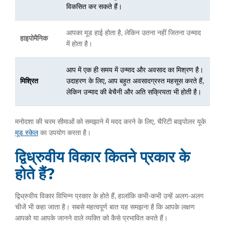
विकसित कर सकते हैं।
आपका मूड हाई होता है, लेकिन उतना नहीं जितना उन्माद
हाइपोमैनिक
में होता है।
आप में एक ही समय में उन्माद और अवसाद का मिश्रण है।
मिश्रित
उदाहरण के लिए, आप बहुत अवसादग्रस्त महसूस करते हैं,
लेकिन उन्माद की बेचैनी और अति सक्रियता भी होती है।
मनोदशा की चरम सीमाओं को समझाने में मदद करने के लिए, चैरिटी बाइपोलर यूके
मूड स्केल
का उपयोग करता है।
द्विध्रुवीय विकार कितने प्रकार के
होते हैं?
द्विध्रुवीय विकार विभिन्न प्रकार के होते हैं, हालांकि कभी-कभी उन्हें अलग-अलग
चीजें भी कहा जाता है। सबसे महत्वपूर्ण बात यह समझना है कि आपके लक्षण
आपको या आपके जानने वाले व्यक्ति को कैसे प्रभावित करते हैं।