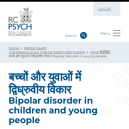
LOGIN
Menu
Home
Mental health
Translations of our mental health information
Hindi हिंदीहिंदी
बच्चों और युवाओं में द्विध्रुवीय विकार Bipolar disorder in young people
बच्चों और युवाओं में
द्विध्रुवीय विकार
Bipolar disorder in
children and young
people