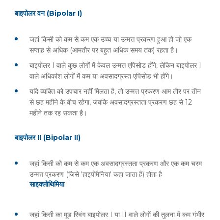
बाइपोलर वन (Bipolar I)
जहां किसी को कम से कम एक उच्च या उन्मत्त प्रकरण हुआ हो जो एक
सप्ताह से अधिक (आमतौर पर बहुत अधिक समय तक) रहता है।
बाइपोलर I वाले कुछ लोगों में केवल उन्मत्त एपिसोड होंगे, लेकिन बाइपोलर I
वाले अधिकांश लोगों में कम या अवसादग्रस्त एपिसोड भी होंगे।
यदि व्यक्ति को उपचार नहीं मिलता है, तो उन्मत्त प्रकरण आम तौर पर तीन
से छह महीने के बीच रहेगा, जबकि अवसादग्रस्तता प्रकरण छह से 12
महीने तक रह सकता है।
बाइपोलर II (Bipolar II)
जहां किसी को कम से कम एक अवसादग्रस्तता प्रकरण और एक कम चरम
उन्मत्त प्रकरण (जिसे 'हाइपोमैनिया' कहा जाता है) होता है
साइक्लोथिमिया
जहां किसी का मूड स्विंग बाइपोलर I या II वाले लोगों की तुलना में कम गंभीर