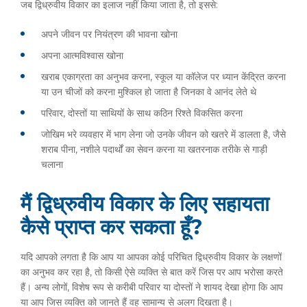
जब द्विध्रुवीय विकार का इलाज नहीं किया जाता है, तो इससे:
अपने जीवन पर नियंत्रण की भावना खोना
अपना आत्मविश्वास खोना
खराब एकाग्रता का अनुभव करना, स्कूल या कॉलेज पर ध्यान केंद्रित करना
या उन चीजों को करना मुश्किल हो जाता है जिनका वे आनंद लेते थे
परिवार, दोस्तों या साथियों के साथ कठिन रिश्ते विकसित करना
जोखिम भरे व्यवहार में भाग लेना जो उनके जीवन को खतरे में डालता है, जैसे
शराब पीना, नशीले पदार्थों का सेवन करना या खतरनाक तरीके से गाड़ी
चलाना
मैं द्विध्रुवीय विकार के लिए सहायता
कैसे प्राप्त कर सकता हूँ?
यदि आपको लगता है कि आप या आपका कोई परिचित द्विध्रुवीय विकार के लक्षणों
का अनुभव कर रहा है, तो किसी ऐसे व्यक्ति से बात करें जिस पर आप भरोसा करते
हैं। अन्य लोगों, विशेष रूप से करीबी परिवार या दोस्तों ने शायद देखा होगा कि आप
या आप जिस व्यक्ति को जानते हैं वह सामान्य से अलग दिखता है।