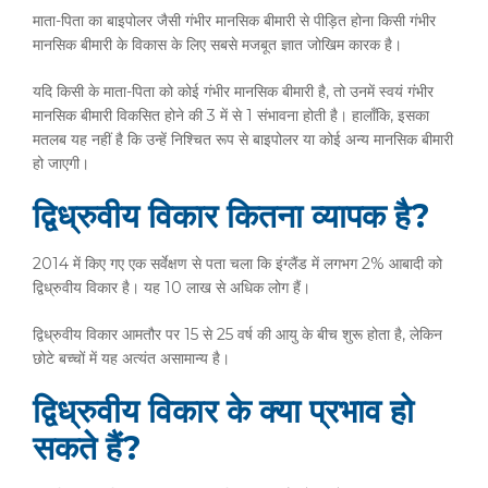
माता-पिता का बाइपोलर जैसी गंभीर मानसिक बीमारी से पीड़ित होना किसी गंभीर
मानसिक बीमारी के विकास के लिए सबसे मजबूत ज्ञात जोखिम कारक है।
यदि किसी के माता-पिता को कोई गंभीर मानसिक बीमारी है, तो उनमें स्वयं गंभीर
मानसिक बीमारी विकसित होने की 3 में से 1 संभावना होती है। हालाँकि, इसका
मतलब यह नहीं है कि उन्हें निश्चित रूप से बाइपोलर या कोई अन्य मानसिक बीमारी
हो जाएगी।
द्विध्रुवीय विकार कितना व्यापक है?
2014 में किए गए एक सर्वेक्षण से पता चला कि इंग्लैंड में लगभग 2% आबादी को
द्विध्रुवीय विकार है। यह 10 लाख से अधिक लोग हैं।
द्विध्रुवीय विकार आमतौर पर 15 से 25 वर्ष की आयु के बीच शुरू होता है, लेकिन
छोटे बच्चों में यह अत्यंत असामान्य है।
द्विध्रुवीय विकार के क्या प्रभाव हो
सकते हैं?