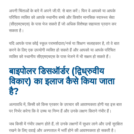
अपनी चिंताओं के बारे में अपने जी.पी. से बात करें। फिर वे आपको या आपके
परिचित व्यक्ति को आपके स्थानीय बच्चे और किशोर मानसिक स्वास्थ्य सेवा
(सीएएमएचएस) के पास भेज सकते हैं जो अधिक विशेषज्ञ सहायता प्रदान कर
सकता है।
यदि आपके पास कोई स्कूल परामर्शदाता/नर्स या शिक्षण सलाहकार है, तो वे बात
करने के लिए एक उपयोगी व्यक्ति हो सकते हैं और आपको या आपके परिचित
व्यक्ति को स्थानीय सीएएमएचएस के पास भेजने में भी सक्षम हो सकते हैं।
बाइपोलर डिसऑर्डर (द्विध्रुवीय
विकार) का इलाज कैसे किया जाता
है?
अल्पावधि में, किसी को किस प्रकार के उपचार की आवश्यकता होगी यह इस बात
पर निर्भर करेगा कि वे उच्च या निम्न हैं और उनके लक्षण कितने गंभीर हैं।
जब किसी में गंभीर लक्षण होते हैं, तो उनके लक्षणों में सुधार लाने और उन्हें सुरक्षित
रखने के लिए दवाई और अस्पताल में भर्ती होने की आवश्यकता हो सकती है।