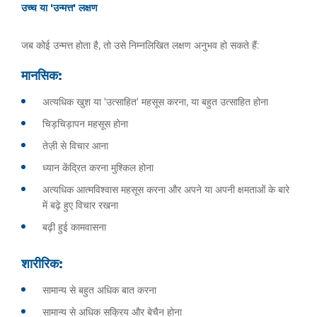
उच्च या 'उन्मत्त' लक्षण
जब कोई उन्मत्त होता है, तो उसे निम्नलिखित लक्षण अनुभव हो सकते हैं:
मानसिक:
अत्यधिक खुश या 'उत्साहित' महसूस करना, या बहुत उत्साहित होना
चिड़चिड़ापन महसूस होना
तेज़ी से विचार आना
ध्यान केंद्रित करना मुश्किल होना
अत्यधिक आत्मविश्वास महसूस करना और अपने या अपनी क्षमताओं के बारे
में बढ़े हुए विचार रखना
बढ़ी हुई कामवासना
शारीरिक:
सामान्य से बहुत अधिक बात करना
सामान्य से अधिक सक्रिय और बेचैन होना