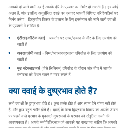
आपको दी जाने वाली दवाई आपके दौरे के प्रकार पर निर्भर हो सकती है। हर कोई
अलग है, और इसलिए अनुशंसित दवाई का प्रकार आपकी विशिष्ट परिस्थितियों पर
निर्भर करेगा। द्विध्रुवीय विकार के इलाज के लिए इस्तेमाल की जाने वाली दवाओं
के प्रकारों में शामिल हैं:
एंटीसाइकोटिक दवाई
- आमतौर पर उच्च/उन्माद के दौर के लिए उपयोग की
जाती है
अवसादरोधी दवाई
- निम्न/अवसादग्रस्तता एपिसोड के लिए उपयोग की
जाती है
मूड स्टेबलाइजर्स
(जैसे लिथियम) एपिसोड के दौरान और बीच में आपके
मनोदशा को स्थिर रखने में मदद करते हैं
क्या दवाई के दुष्प्रभाव होते हैं?
सभी दवाओं के दुष्प्रभाव होते हैं। कुछ हल्के होते हैं और ध्यान देने योग्य नहीं होते
हैं, और कुछ बहुत गंभीर होते हैं। दवाई के बिना द्विध्रुवीय विकार का आपके जीवन
पर पड़ने वाले प्रभाव के मुकाबले दुष्प्रभावों के प्रभाव को संतुलित करने की
आवश्यकता है। आपके मनोचिकित्सक को आपको यह समझाना चाहिए कि आपको