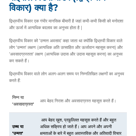
विकार) क्या है?
द्विध्रुवीय विकार एक गंभीर मानसिक बीमारी है जहां कभी-कभी किसी को मनोदशा
और ऊर्जा में अत्यधिक बदलाव का अनुभव होता है |
द्विध्रुवीय विकार को 'उन्मत्त अवसाद' कहा जाता था क्योंकि द्विध्रुवी विकार वाले
लोग 'उन्मत्त' लक्षण (अत्यधिक अति उत्साहित और ऊर्जावान महसूस करना) और
'अवसादग्रस्तता' लक्षण (अत्यधिक उदास और उदास महसूस करना) का अनुभव
कर सकते हैं।
द्विध्रुवीय विकार वाले लोग अलग-अलग समय पर निम्नलिखित लक्षणों का अनुभव
करते हैं:
निम्न या
आप बेहद निराश और अवसादग्रस्त महसूस करते हैं।
'अवसादग्रस्त'
आप बेहद ख़ुश, प्रफ़ुल्लित महसूस करते हैं और बहुत
उच्च या
अधिक सक्रिय हो जाते हैं। आप अपने और अपनी
'उन्मत्त'
क्षमताओं के बारे में बहुत अवास्तविक और अतिवादी विचार