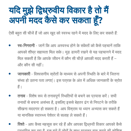
यदि मुझे द्विध्रुवीय विकार है तो मैं
अपनी मदद कैसे कर सकता हूँ?
ऐसी बहुत सी चीजें हैं जो आप खुद को स्वस्थ रहने में मदद के लिए कर सकते हैं:
स्व-निगरानी
- जानें कि आप अस्वस्थ होने के संकेतों को कैसे पहचानें ताकि
आपको शीघ्र सहायता मिल सके। मूड डायरी रखने से यह पहचानने में मदद
मिल सकती है कि आपके जीवन में कौन सी चीज़ें आपकी मदद करती हैं –
और कौन सी नहीं।
जानकारी
- विश्वसनीय स्रोतों के माध्यम से अपनी स्थिति के बारे में जितना
संभव हो उतना पता लगाएं। इस पत्रक के अंत में अधिक जानकारी के स्रोत
हैं।
तनाव
- विशेष रूप से तनावपूर्ण स्थितियों से बचने का प्रयास करें। सभी
तनावों से बचना असंभव है, इसलिए इससे बेहतर ढंग से निपटने के तरीके
सीखना मददगार हो सकता है। आप विश्राम या ध्यान अभ्यास कर सकते हैं
या मानसिक स्वास्थ्य पेशेवर से सलाह ले सकते हैं।
रिश्ते
- आप कैसा महसूस कर रहे हैं और आपका द्विध्रुवी विकार आपको कैसे
प्रभावित कर रहा है, इस बारे में लोगों के साथ खुलकर बात करने की कोशिश