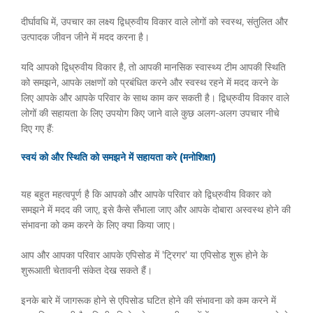
दीर्घावधि में, उपचार का लक्ष्य द्विध्रुवीय विकार वाले लोगों को स्वस्थ, संतुलित और
उत्पादक जीवन जीने में मदद करना है।
यदि आपको द्विध्रुवीय विकार है, तो आपकी मानसिक स्वास्थ्य टीम आपकी स्थिति
को समझने, आपके लक्षणों को प्रबंधित करने और स्वस्थ रहने में मदद करने के
लिए आपके और आपके परिवार के साथ काम कर सकती है। द्विध्रुवीय विकार वाले
लोगों की सहायता के लिए उपयोग किए जाने वाले कुछ अलग-अलग उपचार नीचे
दिए गए हैं:
स्वयं को और स्थिति को समझने में सहायता करे (मनोशिक्षा)
यह बहुत महत्वपूर्ण है कि आपको और आपके परिवार को द्विध्रुवीय विकार को
समझने में मदद की जाए, इसे कैसे सँभाला जाए और आपके दोबारा अस्वस्थ होने की
संभावना को कम करने के लिए क्या किया जाए।
आप और आपका परिवार आपके एपिसोड में 'ट्रिगर' या एपिसोड शुरू होने के
शुरूआती चेतावनी संकेत देख सकते हैं।
इनके बारे में जागरूक होने से एपिसोड घटित होने की संभावना को कम करने में