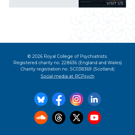
VISIT US
© 2026 Royal College of Psychiatrists.
Registered charity no. 228636 (England and Wales)
Charity registration no. SC038369 (Scotland)
Social media at RCPsych