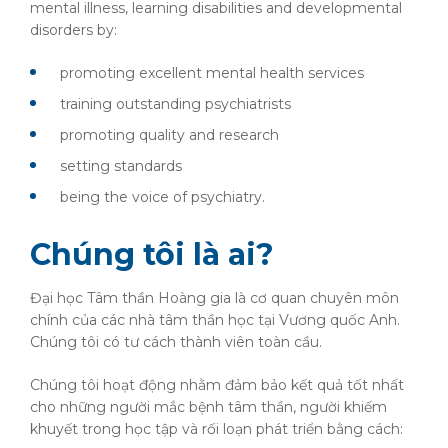
mental illness, learning disabilities and developmental
disorders by:
promoting excellent mental health services
training outstanding psychiatrists
promoting quality and research
setting standards
being the voice of psychiatry.
Chúng tôi là ai?
Đại học Tâm thần Hoàng gia là cơ quan chuyên môn
chính của các nhà tâm thần học tại Vương quốc Anh.
Chúng tôi có tư cách thành viên toàn cầu.
Chúng tôi hoạt động nhằm đảm bảo kết quả tốt nhất
cho những người mắc bệnh tâm thần, người khiếm
khuyết trong học tập và rối loạn phát triển bằng cách: