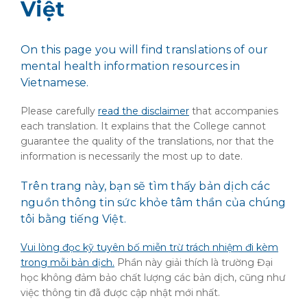
Việt
On this page you will find translations of our
mental health information resources in
Vietnamese.
Please carefully
read the disclaimer
that accompanies
each translation. It explains that the College cannot
guarantee the quality of the translations, nor that the
information is necessarily the most up to date.
Trên trang này, bạn sẽ tìm thấy bản dịch các
nguồn thông tin sức khỏe tâm thần của chúng
tôi bằng tiếng Việt.
Vui lòng đọc kỹ tuyên bố miễn trừ trách nhiệm đi kèm
trong mỗi bản dịch.
Phần này giải thích là trường Đại
học không đảm bảo chất lượng các bản dịch, cũng như
việc thông tin đã được cập nhật mới nhất.