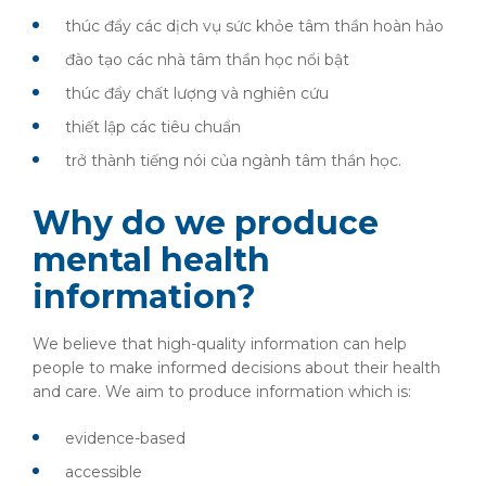
thúc đẩy các dịch vụ sức khỏe tâm thần hoàn hảo
đào tạo các nhà tâm thần học nổi bật
thúc đẩy chất lượng và nghiên cứu
thiết lập các tiêu chuẩn
trở thành tiếng nói của ngành tâm thần học.
Why do we produce
mental health
information?
We believe that high-quality information can help
people to make informed decisions about their health
and care. We aim to produce information which is:
evidence-based
accessible