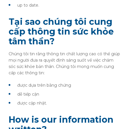
up to date.
Tại sao chúng tôi cung
cấp thông tin sức khỏe
tâm thần?
Chúng tôi tin rằng thông tin chất lượng cao có thể giúp
mọi người đưa ra quyết định sáng suốt về việc chăm
sóc sức khỏe bản thân. Chúng tôi mong muốn cung
cấp các thông tin:
được dựa trên bằng chứng
dễ tiếp cận
được cập nhật.
How is our information