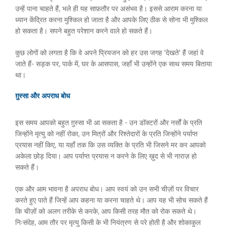
उन्हें पाना चाहते हैं, भले ही यह साफ़तौर पर असंभव है। इससे आराम करना या
ध्यान केंद्रित करना मुश्किल हो जाता है और आपके लिए ठीक से सोना भी मुश्किल
हो सकता है। सपने बहुत परेशान करने वाले हो सकते हैं।
कुछ लोगों को लगता है कि वे अपने प्रियजन को हर उस जगह 'देखते' हैं जहां वे
जाते हैं- सड़क पर, पार्क में, घर के आसपास, जहाँ भी उन्होंने एक साथ समय बिताया
था।
ग़ुस्सा और अपराध बोध
इस समय आपको बहुत ग़ुस्सा भी आ सकता है - उन डॉक्टरों और नर्सों के प्रति
जिन्होंने मृत्यु को नहीं रोका, उन मित्रों और रिश्तेदारों के प्रति जिन्होंने पर्याप्त
प्रयास नहीं किए, या यहाँ तक ​​कि उस व्यक्ति के प्रति भी जिसने मर कर आपको
अकेला छोड़ दिया। आप पर्याप्त प्रयास न करने के लिए ख़ुद से भी नाराज़ हो
सकते हैं।
एक और आम भावना है अपराध बोध। आप स्वयं को उन सभी चीज़ों पर विचार
करते हुए पाते हैं जिन्हें आप कहना या करना चाहते थे। आप यह भी सोच सकते हैं
कि चीज़ों को अलग तरीके से करके, आप किसी तरह मौत को रोक सकते थे।
निःसंदेह, आम तौर पर मृत्यु किसी के भी नियंत्रण से परे होती है और शोकाकुल