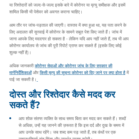
या रिश्तेदारों को जल्द-से-जल्द इसके बारे में कोरोनर या मृत्यु समीक्षक और इसमें
शामिल किसी भी पेशेवर को अवगत कराना चाहिए।
आम तौर पर जांच-पड़ताल की जाएगी। वास्तव में क्या हुआ था, यह पता करने के
लिए अदालत की सुनवाई में कोरोनर के सामने सबूत पेश किए जाते हैं। जांच में
जाना आपके लिए मददगार हो सकता है - लेकिन यदि आप नहीं जाते हैं, तब भी आप
कोरोनर कार्यालय से जांच की पूरी रिपोर्ट प्राप्त कर सकते हैं (इसके लिए कोई
शुल्क नहीं है)।
अधिक जानकारी
कोरोनर सेवाओं और कोरोनर जांच के लिए सरकार की
मार्गनिर्देशिकाओं
और
किसी मृत्यु की सूचना कोरोनर को दिए जाने पर क्या होता है
में
पाई जा सकती है।
दोस्त और रिश्तेदार कैसे मदद कर
सकते हैं?
आप शोक संतप्त व्यक्ति के साथ समय बिता कर मदद कर सकते हैं। शब्दों
से अधिक, उन्हें यह जानने की ज़रूरत है कि इस दर्द और दुख के समय में
आप उनके साथ रहेंगे। जब शब्द कम पड़ जाते हैं, तब कंधों पर एक