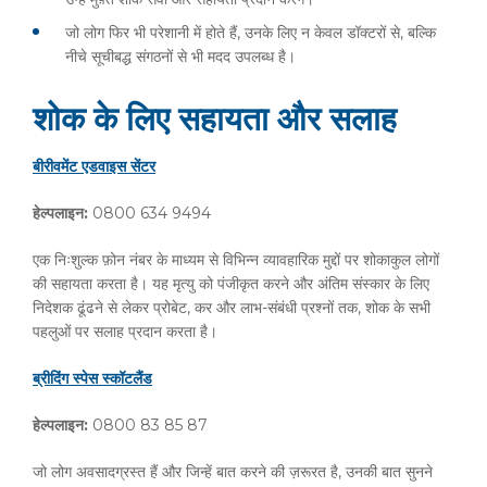
जो लोग फिर भी परेशानी में होते हैं, उनके लिए न केवल डॉक्टरों से, बल्कि
नीचे सूचीबद्ध संगठनों से भी मदद उपलब्ध है।
शोक के लिए सहायता और सलाह
बीरीवमेंट
एडवाइस
सेंटर
हेल्पलाइन
:
0800 634 9494
एक निःशुल्क फ़ोन नंबर के माध्यम से विभिन्न व्यावहारिक मुद्दों पर शोकाकुल लोगों
की सहायता करता है। यह मृत्यु को पंजीकृत करने और अंतिम संस्कार के लिए
निदेशक ढूंढने से लेकर प्रोबेट, कर और लाभ-संबंधी प्रश्नों तक, शोक के सभी
पहलुओं पर सलाह प्रदान करता है।
ब्रीदिंग
स्पेस
स्कॉटलैंड
हेल्पलाइन
:
0800 83 85 87
जो लोग अवसादग्रस्त हैं और जिन्हें बात करने की ज़रूरत है, उनकी बात सुनने