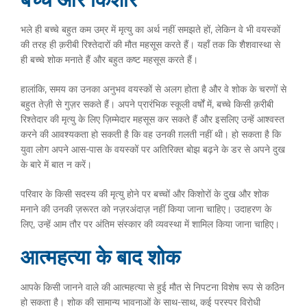
भले ही बच्चे बहुत कम उम्र में मृत्यु का अर्थ नहीं समझते हों, लेकिन वे भी वयस्कों
की तरह ही क़रीबी रिश्तेदारों की मौत महसूस करते हैं। यहाँ तक कि शैशवास्था से
ही बच्चे शोक मनाते हैं और बहुत कष्ट महसूस करते हैं।
हालांकि, समय का उनका अनुभव वयस्कों से अलग होता है और वे शोक के चरणों से
बहुत तेज़ी से गुज़र सकते हैं। अपने प्रारंभिक स्कूली वर्षों में, बच्चे किसी क़रीबी
रिश्तेदार की मृत्यु के लिए ज़िम्मेदार महसूस कर सकते हैं और इसलिए उन्हें आश्वस्त
करने की आवश्यकता हो सकती है कि वह उनकी ग़लती नहीं थी। हो सकता है कि
युवा लोग अपने आस-पास के वयस्कों पर अतिरिक्त बोझ बढ़ने के डर से अपने दुख
के बारे में बात न करें।
परिवार के किसी सदस्य की मृत्यु होने पर बच्चों और किशोरों के दुख और शोक
मनाने की उनकी ज़रूरत को नज़रअंदाज़ नहीं किया जाना चाहिए। उदाहरण के
लिए, उन्हें आम तौर पर अंतिम संस्कार की व्यवस्था में शामिल किया जाना चाहिए।
आत्महत्या के बाद शोक
आपके किसी जानने वाले की आत्महत्या से हुई मौत से निपटना विशेष रूप से कठिन
हो सकता है। शोक की सामान्य भावनाओं के साथ-साथ, कई परस्पर विरोधी