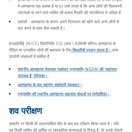
में आत्महत्या एक कलंक है या b) उन्हें लगता है कि अन्य लोगों की दिलचस्पी
भावनाओं या मरने वाले व्यक्ति की बजाय स्थिति की नाटकीयता में अधिक है
एकाकी - आत्महत्या के कारण अपने प्रियजन को खोने वाले अन्य लोगों से
बात करने से मदद मिल सकती है।
एनआईसीई (NICE) दिशानिर्देश 105 (धारा 1.8)किसी संदिग्ध आत्महत्या से
पीड़ित या प्रभावित लोगों की सहायता के लिए
सिफारिशें प्रदान करता है।
अन्य
उपयोगी संसाधनों में शामिल हैं:
राष्ट्रीय आत्महत्या रोकथाम गठबंधन (एनएसपीए NSPA) की ‘सहायता
उपलब्ध है’ पुस्तिका।
आत्महत्या के बाद सहयोग साझेदारी वेबसाइट।
एनएसपीए की स्थानीय आत्महत्या सहायता सेवाओं पर मार्गदर्शिका।
शव परीक्षण
आमतौर पर किसी भी अप्रत्याशित मौत के बाद शव परीक्षण किया जाता है। यदि
यह किसी व्यक्ति की धार्मिक या सांस्कृतिक मान्यताओं के विरुद्ध है, तो उनके दोस्तों