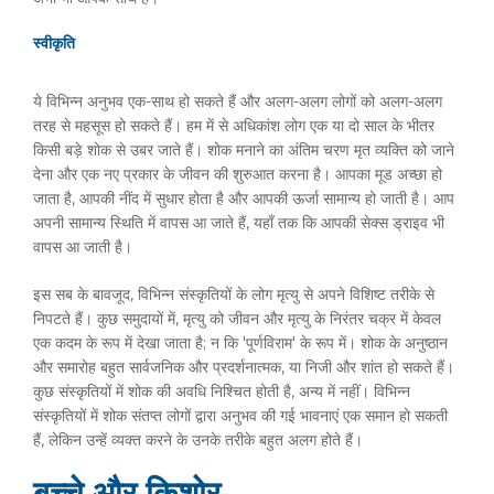
स्वीकृति
ये विभिन्न अनुभव एक-साथ हो सकते हैं और अलग-अलग लोगों को अलग-अलग
तरह से महसूस हो सकते हैं। हम में से अधिकांश लोग एक या दो साल के भीतर
किसी बड़े शोक से उबर जाते हैं। शोक मनाने का अंतिम चरण मृत व्यक्ति को जाने
देना और एक नए प्रकार के जीवन की शुरुआत करना है। आपका मूड अच्छा हो
जाता है, आपकी नींद में सुधार होता है और आपकी ऊर्जा सामान्य हो जाती है। आप
अपनी सामान्य स्थिति में वापस आ जाते हैं, यहाँ तक ​​कि आपकी सेक्स ड्राइव भी
वापस आ जाती है।
इस सब के बावजूद, विभिन्न संस्कृतियों के लोग मृत्यु से अपने विशिष्ट तरीके से
निपटते हैं। कुछ समुदायों में, मृत्यु को जीवन और मृत्यु के निरंतर चक्र में केवल
एक कदम के रूप में देखा जाता है; न कि 'पूर्णविराम' के रूप में। शोक के अनुष्ठान
और समारोह बहुत सार्वजनिक और प्रदर्शनात्मक, या निजी और शांत हो सकते हैं।
कुछ संस्कृतियों में शोक की अवधि निश्चित होती है, अन्य में नहीं। विभिन्न
संस्कृतियों में शोक संतप्त लोगों द्वारा अनुभव की गई भावनाएं एक समान हो सकती
हैं, लेकिन उन्हें व्यक्त करने के उनके तरीके बहुत अलग होते हैं।
बच्चे और किशोर