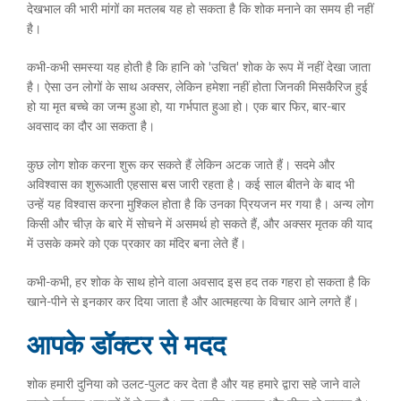
देखभाल की भारी मांगों का मतलब यह हो सकता है कि शोक मनाने का समय ही नहीं
है।
कभी-कभी समस्या यह होती है कि हानि को 'उचित' शोक के रूप में नहीं देखा जाता
है। ऐसा उन लोगों के साथ अक्सर, लेकिन हमेशा नहीं होता जिनकी मिसकैरिज हुई
हो या मृत बच्चे का जन्म हुआ हो, या गर्भपात हुआ हो। एक बार फिर, बार-बार
अवसाद का दौर आ सकता है।
कुछ लोग शोक करना शुरू कर सकते हैं लेकिन अटक जाते हैं। सदमे और
अविश्वास का शुरूआती एहसास बस जारी रहता है। कई साल बीतने के बाद भी
उन्हें यह विश्वास करना मुश्किल होता है कि उनका प्रियजन मर गया है। अन्य लोग
किसी और चीज़ के बारे में सोचने में असमर्थ हो सकते हैं, और अक्सर मृतक की याद
में उसके कमरे को एक प्रकार का मंदिर बना लेते हैं।
कभी-कभी, हर शोक के साथ होने वाला अवसाद इस हद तक गहरा हो सकता है कि
खाने-पीने से इनकार कर दिया जाता है और आत्महत्या के विचार आने लगते हैं।
आपके डॉक्टर से मदद
शोक हमारी दुनिया को उलट-पुलट कर देता है और यह हमारे द्वारा सहे जाने वाले