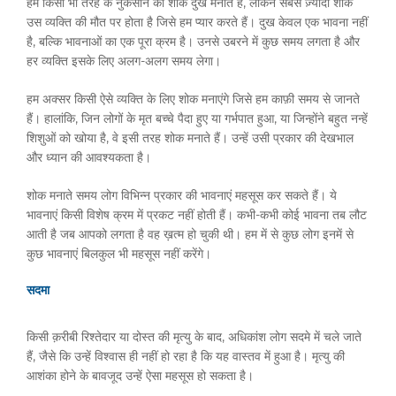
हम किसी भी तरह के नुकसान का शोक दुख मनाते हैं, लेकिन सबसे ज़्यादा शोक
उस व्यक्ति की मौत पर होता है जिसे हम प्यार करते हैं। दुख केवल एक भावना नहीं
है, बल्कि भावनाओं का एक पूरा क्रम है। उनसे उबरने में कुछ समय लगता है और
हर व्यक्ति इसके लिए अलग-अलग समय लेगा।
हम अक्सर किसी ऐसे व्यक्ति के लिए शोक मनाएंगे जिसे हम काफ़ी समय से जानते
हैं। हालांकि, जिन लोगों के मृत बच्चे पैदा हुए या गर्भपात हुआ, या जिन्होंने बहुत नन्हें
शिशुओं को खोया है, वे इसी तरह शोक मनाते हैं। उन्हें उसी प्रकार की देखभाल
और ध्यान की आवश्यकता है।
शोक मनाते समय लोग विभिन्न प्रकार की भावनाएं महसूस कर सकते हैं। ये
भावनाएं किसी विशेष क्रम में प्रकट नहीं होती हैं। कभी-कभी कोई भावना तब लौट
आती है जब आपको लगता है वह ख़त्म हो चुकी थी। हम में से कुछ लोग इनमें से
कुछ भावनाएं बिलकुल भी महसूस नहीं करेंगे।
सदमा
किसी क़रीबी रिश्तेदार या दोस्त की मृत्यु के बाद, अधिकांश लोग सदमे में चले जाते
हैं, जैसे कि उन्हें विश्वास ही नहीं हो रहा है कि यह वास्तव में हुआ है। मृत्यु की
आशंका होने के बावजूद उन्हें ऐसा महसूस हो सकता है।