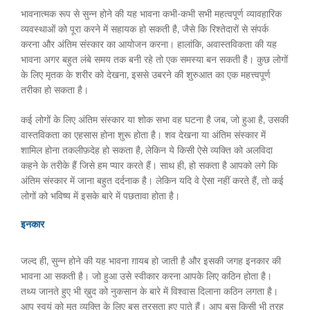
भावनात्मक रूप से सुन्न होने की यह भावना कभी-कभी सभी महत्वपूर्ण व्यावहारिक
व्यवस्थाओं को पूरा करने में सहायक हो सकती है, जैसे कि रिश्तेदारों से संपर्क
करना और अंतिम संस्कार का आयोजन करना। हालांकि, अवास्तविकता की यह
भावना अगर बहुत लंबे समय तक बनी रहे तो एक समस्या बन सकती है। कुछ लोगों
के लिए मृतक के शरीर को देखना, इससे उबरने की शुरुआत का एक महत्त्वपूर्ण
तरीका हो सकता है।
कई लोगों के लिए अंतिम संस्कार या शोक सभा वह घटना है जब, जो हुआ है, उसकी
वास्तविकता का एहसास होना शुरू होता है। शव देखना या अंतिम संस्कार में
शामिल होना तकलीफ़देह हो सकता है, लेकिन ये किसी ऐसे व्यक्ति को अलविदा
कहने के तरीके हैं जिसे हम प्यार करते हैं। साथ ही, हो सकता है आपको लगे कि
अंतिम संस्कार में जाना बहुत दर्दनाक है। लेकिन यदि वे ऐसा नहीं करते हैं, तो कई
लोगों को भविष्य में इसके बारे में पछतावा होता है।
इनकार
जल्द ही, सुन्न होने की यह भावना ग़ायब हो जाती है और इसकी जगह इनकार की
भावना आ सकती है। जो हुआ उसे स्वीकार करना आपके लिए कठिन होता है।
तथ्य जानते हुए भी ख़ुद को नुकसान के बारे में विश्वास दिलाना कठिन लगता है।
आप स्वयं को मृत व्यक्ति के लिए बस तरसता हुए पाते हैं। आप बस किसी भी तरह