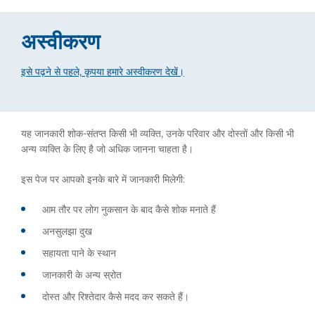
अस्वीकरण
इसे पढ़ने से पहले, कृपया हमारे अस्वीकरण देखें।
यह जानकारी शोक-संतप्त किसी भी व्यक्ति, उनके परिवार और दोस्तों और किसी भी
अन्य व्यक्ति के लिए है जो अधिक जानना चाहता है।
इस पेज पर आपको इनके बारे में जानकारी मिलेगी:
आम तौर पर लोग नुकसान के बाद कैसे शोक मनाते हैं
अनसुलझा दुख
सहायता पाने के स्थान
जानकारी के अन्य स्रोत
दोस्त और रिश्तेदार कैसे मदद कर सकते हैं।