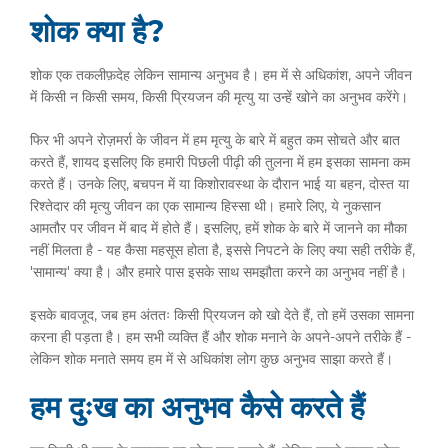
शोक क्या है?
शोक एक तकलीफ़देह लेकिन सामान्य अनुभव है। हम में से अधिकांश, अपने जीवन
में किसी न किसी समय, किसी प्रियजन की मृत्यु या उन्हें खोने का अनुभव करेंगे।
फिर भी अपने रोज़मर्रा के जीवन में हम मृत्यु के बारे में बहुत कम सोचते और बात
करते हैं, शायद इसलिए कि हमारी पिछली पीढ़ी की तुलना में हम इसका सामना कम
करते हैं। उनके लिए, बचपन में या किशोरावस्था के दौरान भाई या बहन, दोस्त या
रिश्तेदार की मृत्यु जीवन का एक सामान्य हिस्सा थी। हमारे लिए, ये नुकसान
आमतौर पर जीवन में बाद में होते हैं। इसलिए, हमें शोक के बारे में जानने का मौका
नहीं मिलता है - यह कैसा महसूस होता है, इससे निपटने के लिए क्या सही तरीके हैं,
'सामान्य' क्या है। और हमारे पास इसके साथ समझौता करने का अनुभव नहीं है।
इसके बावजूद, जब हम अंततः किसी प्रियजन को खो देते हैं, तो हमें उसका सामना
करना ही पड़ता है। हम सभी व्यक्ति हैं और शोक मनाने के अपने-अपने तरीके हैं -
लेकिन शोक मनाते समय हम में से अधिकांश लोग कुछ अनुभव साझा करते हैं।
हम दुःख का अनुभव कैसे करते हैं