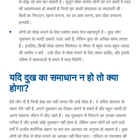
के बोझ को कम कर सकती है। बुज़ुर्ग शोक संतप्त लोगों को उन कामों में मदद
की आवश्यकता हो सकती है जिन्हें मृत साथी संभालता या संभालती थी -
बिलों का निपटान, खाना बनाना, घर का काम करना, कार ठीक करवाना
इत्यादि।
लोगों को शोक मनाने के लिए पर्याप्त समय देना महत्वपूर्ण है। कुछ लोग
नुकसान से जल्दी उबरते नज़र आते हैं, लेकिन कुछ को अधिक समय लगता
है। इसलिए, किसी शोक संतप्त रिश्तेदार या मित्र से बहुत जल्द बहुत ज़्यादा
की उम्मीद न करें - उन्हें ठीक से शोक मनाने के लिए समय चाहिए, और इससे
भविष्य में समस्याओं से बचने में मदद मिलेगी।
यदि दुख का समाधान न हो तो क्या
होगा?
ऐसे लोग भी हैं जिन्हें देख कर नहीं लगता कि उन्हें शोक है। वे अंतिम संस्कार के
समय रोते नहीं हैं, अपने नुकसान का ज़िक्र करने से बचते हैं और बहुत जल्दी ही
अपने सामान्य जीवन में लौट आते हैं। यह नुकसान से निपटने का उनका सामान्य
तरीका है और इससे कोई नुकसान नहीं होता है, लेकिन अन्य लोगों को आने वाले
वर्षों में अजीब शारीरिक लक्षण या बार-बार अवसाद का अनुभव हो सकता है। कुछ
लोगों को ठीक से शोक मनाने का अवसर नहीं मिल पाता। परिवार या व्यवसाय की