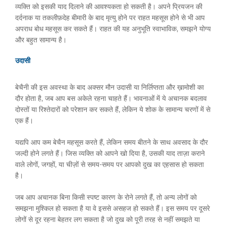
व्यक्ति को इसकी याद दिलाने की आवश्यकता हो सकती है। अपने प्रियजन की
दर्दनाक या तकलीफ़देह बीमारी के बाद मृत्यु होने पर राहत महसूस होने से भी आप
अपराध बोध महसूस कर सकते हैं। राहत की यह अनुभूति स्वाभाविक, समझने योग्य
और बहुत सामान्य है।
उदासी
बेचैनी की इस अवस्था के बाद अक्सर मौन उदासी या निर्लिप्तता और ख़ामोशी का
दौर होता है, जब आप बस अकेले रहना चाहते हैं। भावनाओं में ये अचानक बदलाव
दोस्तों या रिश्तेदारों को परेशान कर सकते हैं, लेकिन ये शोक के सामान्य चरणों में से
एक हैं।
यद्यपि आप कम बेचैन महसूस करते हैं, लेकिन समय बीतने के साथ अवसाद के दौर
जल्दी होने लगते हैं। जिस व्यक्ति को आपने खो दिया है, उसकी याद ताज़ा कराने
वाले लोगों, जगहों, या चीज़ों से समय-समय पर आपको दुख का एहसास हो सकता
है।
जब आप अचानक बिना किसी स्पष्ट कारण के रोने लगते हैं, तो अन्य लोगों को
समझना मुश्किल हो सकता है या वे इससे असहज हो सकते हैं। इस समय पर दूसरे
लोगों से दूर रहना बेहतर लग सकता है जो दुख को पूरी तरह से नहीं समझते या