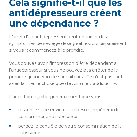
Cela signifie-t-il que les
antidépresseurs créent
une dépendance ?
L'arrêt d'un antidépresseur peut entraîner des
symptômes de sevrage désagréables, qui disparaissent
si vous recommencez à le prendre.
Vous pouvez avoir l'impression d'être dépendant à
l'antidépresseur si vous ne pouvez pas arrêter de le
prendre quand vous le souhaiteriez. Ce n'est pas tout-
à-fait la même chose que d'avoir une « addiction ».
L’addiction signifie généralement que vous :
ressentez une envie ou un besoin impérieux de
consommer une substance
perdez le contrôle de votre consommation de la
substance