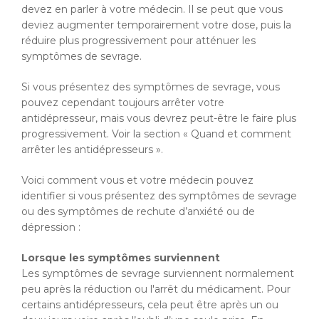
devez en parler à votre médecin. Il se peut que vous
deviez augmenter temporairement votre dose, puis la
réduire plus progressivement pour atténuer les
symptômes de sevrage.
Si vous présentez des symptômes de sevrage, vous
pouvez cependant toujours arrêter votre
antidépresseur, mais vous devrez peut-être le faire plus
progressivement. Voir la section « Quand et comment
arrêter les antidépresseurs ».
Voici comment vous et votre médecin pouvez
identifier si vous présentez des symptômes de sevrage
ou des symptômes de rechute d’anxiété ou de
dépression :
Lorsque les symptômes surviennent
Les symptômes de sevrage surviennent normalement
peu après la réduction ou l'arrêt du médicament. Pour
certains antidépresseurs, cela peut être après un ou