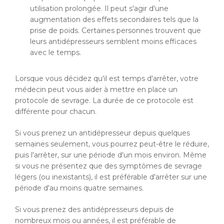
utilisation prolongée. Il peut s'agir d'une
augmentation des effets secondaires tels que la
prise de poids. Certaines personnes trouvent que
leurs antidépresseurs semblent moins efficaces
avec le temps.
Lorsque vous décidez qu'il est temps d'arrêter, votre
médecin peut vous aider à mettre en place un
protocole de sevrage. La durée de ce protocole est
différente pour chacun.
Si vous prenez un antidépresseur depuis quelques
semaines seulement, vous pourrez peut-être le réduire,
puis l'arrêter, sur une période d'un mois environ. Même
si vous ne présentez que des symptômes de sevrage
légers (ou inexistants), il est préférable d'arrêter sur une
période d'au moins quatre semaines.
Si vous prenez des antidépresseurs depuis de
nombreux mois ou années, il est préférable de