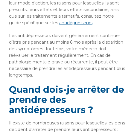
leur mode d'action, les raisons pour lesquelles ils sont
prescrits, leurs effets et leurs effets secondaires, ainsi
que sur les traitements alternatifs, consultez notre
guide spécifique sur les
antidépresseurs
.
Les antidépresseurs doivent généralement continuer
d’être pris pendant au moins 6 mois après la disparition
des symptômes. Toutefois, votre médecin doit
réévaluer le traitement régulièrement. En cas de
pathologie mentale grave ou récurrente, il peut être
nécessaire de prendre les antidépresseurs pendant plus
longtemps.
Quand dois-je arrêter de
prendre des
antidépresseurs ?
Il existe de nombreuses raisons pour lesquelles les gens
décident d'arrêter de prendre leurs antidépresseurs :