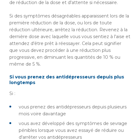
de réduction de la dose et d'attente si nécessaire.
Si des symptômes désagréables apparaissent lors de la
première réduction de la dose, ou lors de toute
réduction ultérieure, arrêtez la réduction. Revenez à la
dernière dose avec laquelle vous vous sentiez à l'aise et
attendez d'être prêt à réessayer. Cela peut signifier
que vous devez procéder à une réduction plus
progressive, en diminuant les quantités de 10 % ou
même de 5 %.
Si vous prenez des antidépresseurs depuis plus
longtemps
Si :
vous prenez des antidépresseurs depuis plusieurs
mois voire davantage
vous avez développé des symptômes de sevrage
pénibles lorsque vous avez essayé de réduire ou
d'arrêter vos antidépresseurs