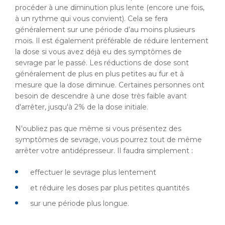
procéder à une diminution plus lente (encore une fois,
à un rythme qui vous convient). Cela se fera
généralement sur une période d’au moins plusieurs
mois. Il est également préférable de réduire lentement
la dose si vous avez déjà eu des symptômes de
sevrage par le passé. Les réductions de dose sont
généralement de plus en plus petites au fur et à
mesure que la dose diminue. Certaines personnes ont
besoin de descendre à une dose très faible avant
d'arrêter, jusqu'à 2% de la dose initiale.
N'oubliez pas que même si vous présentez des
symptômes de sevrage, vous pourrez tout de même
arrêter votre antidépresseur. Il faudra simplement :
effectuer le sevrage plus lentement
et réduire les doses par plus petites quantités
sur une période plus longue.