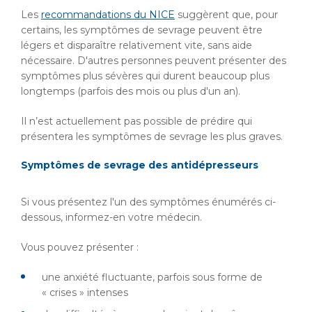
Les
recommandations du NICE
suggèrent que, pour
certains, les symptômes de sevrage peuvent être
légers et disparaître relativement vite, sans aide
nécessaire. D'autres personnes peuvent présenter des
symptômes plus sévères qui durent beaucoup plus
longtemps (parfois des mois ou plus d'un an).
Il n’est actuellement pas possible de prédire qui
présentera les symptômes de sevrage les plus graves.
Symptômes de sevrage des antidépresseurs
Si vous présentez l'un des symptômes énumérés ci-
dessous, informez-en votre médecin.
Vous pouvez présenter :
une anxiété fluctuante, parfois sous forme de
« crises » intenses