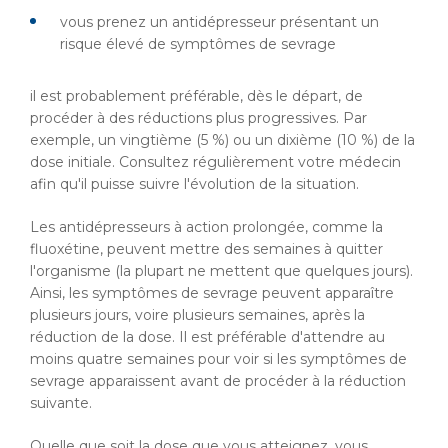
vous prenez un antidépresseur présentant un
risque élevé de symptômes de sevrage
il est probablement préférable, dès le départ, de
procéder à des réductions plus progressives. Par
exemple, un vingtième (5 %) ou un dixième (10 %) de la
dose initiale. Consultez régulièrement votre médecin
afin qu'il puisse suivre l'évolution de la situation.
Les antidépresseurs à action prolongée, comme la
fluoxétine, peuvent mettre des semaines à quitter
l'organisme (la plupart ne mettent que quelques jours).
Ainsi, les symptômes de sevrage peuvent apparaître
plusieurs jours, voire plusieurs semaines, après la
réduction de la dose. Il est préférable d'attendre au
moins quatre semaines pour voir si les symptômes de
sevrage apparaissent avant de procéder à la réduction
suivante.
Quelle que soit la dose que vous atteignez, vous