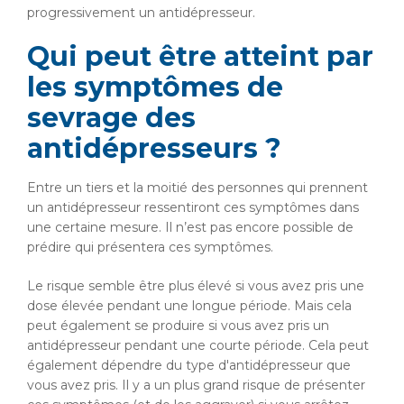
progressivement un antidépresseur.
Qui peut être atteint par
les symptômes de
sevrage des
antidépresseurs ?
Entre un tiers et la moitié des personnes qui prennent
un antidépresseur ressentiront ces symptômes dans
une certaine mesure. Il n’est pas encore possible de
prédire qui présentera ces symptômes.
Le risque semble être plus élevé si vous avez pris une
dose élevée pendant une longue période. Mais cela
peut également se produire si vous avez pris un
antidépresseur pendant une courte période. Cela peut
également dépendre du type d'antidépresseur que
vous avez pris. Il y a un plus grand risque de présenter