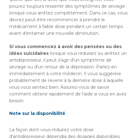
pouvez toujours ressentir des symptômes de sevrage
lorsque vous arrêtez complètement. Dans ce cas, vous
devrez peut-être recommencer à prendre le
médicament à faible dose pendant un certain temps
avant d'entamer une nouvelle diminution.
Si vous commencez à avoir des pensées ou des
idées suicidaires
lorsque vous réduisez ou arrêtez un
antidépresseur, il peut s'agir d'un symptôme de
sevrage ou d'un retour de la dépression. Parlez-en
immédiatement à votre médecin. Il vous suggérera
probablement de revenir à la dernière dose à laquelle
vous vous sentiez bien. Assurez-vous de savoir
comment obtenir rapidement de l'aide si vous en avez
besoin.
Note sur la disponibilité
La façon dont vous réduirez votre dose
d'antidépresseur dépendra des dosages disponibles