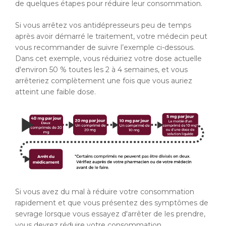
de quelques étapes pour réduire leur consommation.
Si vous arrêtez vos antidépresseurs peu de temps
après avoir démarré le traitement, votre médecin peut
vous recommander de suivre l’exemple ci-dessous.
Dans cet exemple, vous réduiriez votre dose actuelle
d'environ 50 % toutes les 2 à 4 semaines, et vous
arrêteriez complètement une fois que vous auriez
atteint une faible dose.
Si vous avez du mal à réduire votre consommation
rapidement et que vous présentez des symptômes de
sevrage lorsque vous essayez d'arrêter de les prendre,
vous devrez réduire votre consommation