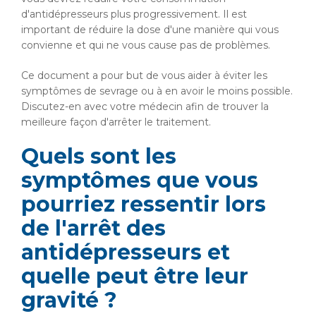
d'antidépresseurs plus progressivement. Il est
important de réduire la dose d'une manière qui vous
convienne et qui ne vous cause pas de problèmes.
Ce document a pour but de vous aider à éviter les
symptômes de sevrage ou à en avoir le moins possible.
Discutez-en avec votre médecin afin de trouver la
meilleure façon d'arrêter le traitement.
Quels sont les
symptômes que vous
pourriez ressentir lors
de l'arrêt des
antidépresseurs et
quelle peut être leur
gravité ?