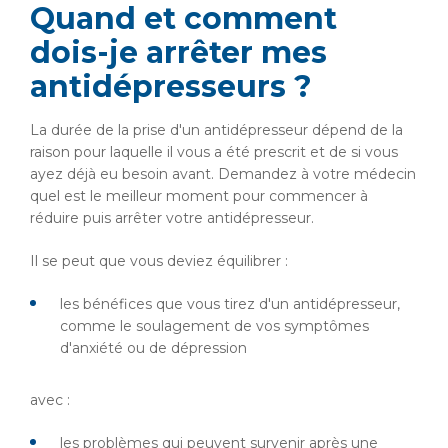
Quand et comment
dois-je arrêter mes
antidépresseurs ?
La durée de la prise d'un antidépresseur dépend de la
raison pour laquelle il vous a été prescrit et de si vous
ayez déjà eu besoin avant. Demandez à votre médecin
quel est le meilleur moment pour commencer à
réduire puis arrêter votre antidépresseur.
Il se peut que vous deviez équilibrer :
les bénéfices que vous tirez d'un antidépresseur,
comme le soulagement de vos symptômes
d'anxiété ou de dépression
avec :
les problèmes qui peuvent survenir après une