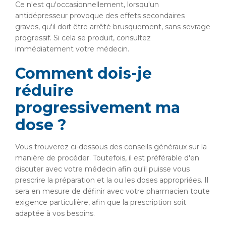
Ce n'est qu'occasionnellement, lorsqu'un
antidépresseur provoque des effets secondaires
graves, qu'il doit être arrêté brusquement, sans sevrage
progressif. Si cela se produit, consultez
immédiatement votre médecin.
Comment dois-je
réduire
progressivement ma
dose ?
Vous trouverez ci-dessous des conseils généraux sur la
manière de procéder. Toutefois, il est préférable d'en
discuter avec votre médecin afin qu'il puisse vous
prescrire la préparation et la ou les doses appropriées. Il
sera en mesure de définir avec votre pharmacien toute
exigence particulière, afin que la prescription soit
adaptée à vos besoins.