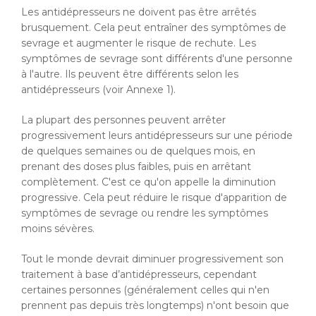
Les antidépresseurs ne doivent pas être arrêtés
brusquement. Cela peut entraîner des symptômes de
sevrage et augmenter le risque de rechute. Les
symptômes de sevrage sont différents d'une personne
à l'autre. Ils peuvent être différents selon les
antidépresseurs (voir Annexe 1).
La plupart des personnes peuvent arrêter
progressivement leurs antidépresseurs sur une période
de quelques semaines ou de quelques mois, en
prenant des doses plus faibles, puis en arrêtant
complètement. C'est ce qu'on appelle la diminution
progressive. Cela peut réduire le risque d'apparition de
symptômes de sevrage ou rendre les symptômes
moins sévères.
Tout le monde devrait diminuer progressivement son
traitement à base d’antidépresseurs, cependant
certaines personnes (généralement celles qui n'en
prennent pas depuis très longtemps) n'ont besoin que