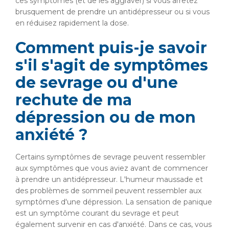
ces symptômes (et de les aggraver) si vous arrêtez
brusquement de prendre un antidépresseur ou si vous
en réduisez rapidement la dose.
Comment puis-je savoir
s'il s'agit de symptômes
de sevrage ou d'une
rechute de ma
dépression ou de mon
anxiété ?
Certains symptômes de sevrage peuvent ressembler
aux symptômes que vous aviez avant de commencer
à prendre un antidépresseur. L'humeur maussade et
des problèmes de sommeil peuvent ressembler aux
symptômes d'une dépression. La sensation de panique
est un symptôme courant du sevrage et peut
également survenir en cas d'anxiété. Dans ce cas, vous