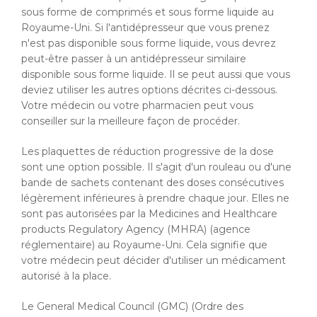
sous forme de comprimés et sous forme liquide au
Royaume-Uni. Si l'antidépresseur que vous prenez
n'est pas disponible sous forme liquide, vous devrez
peut-être passer à un antidépresseur similaire
disponible sous forme liquide. Il se peut aussi que vous
deviez utiliser les autres options décrites ci-dessous.
Votre médecin ou votre pharmacien peut vous
conseiller sur la meilleure façon de procéder.
Les plaquettes de réduction progressive de la dose
sont une option possible. Il s'agit d'un rouleau ou d'une
bande de sachets contenant des doses consécutives
légèrement inférieures à prendre chaque jour. Elles ne
sont pas autorisées par la Medicines and Healthcare
products Regulatory Agency (MHRA) (agence
réglementaire) au Royaume-Uni. Cela signifie que
votre médecin peut décider d'utiliser un médicament
autorisé à la place.
Le General Medical Council (GMC) (Ordre des