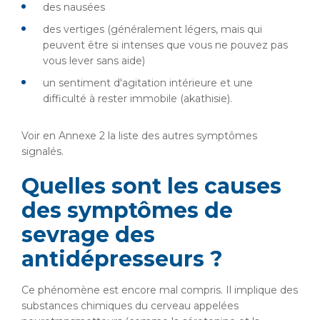
des nausées
des vertiges (généralement légers, mais qui
peuvent être si intenses que vous ne pouvez pas
vous lever sans aide)
un sentiment d'agitation intérieure et une
difficulté à rester immobile (akathisie).
Voir en Annexe 2 la liste des autres symptômes
signalés.
Quelles sont les causes
des symptômes de
sevrage des
antidépresseurs ?
Ce phénomène est encore mal compris. Il implique des
substances chimiques du cerveau appelées