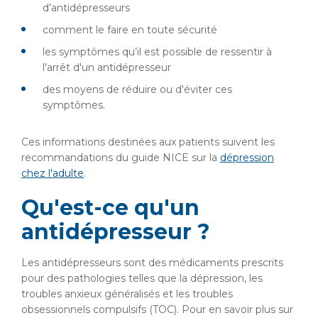
d’antidépresseurs
comment le faire en toute sécurité
les symptômes qu’il est possible de ressentir à
l'arrêt d'un antidépresseur
des moyens de réduire ou d'éviter ces
symptômes.
Ces informations destinées aux patients suivent les
recommandations du guide NICE sur la
dépression
chez l'adulte
.
Qu'est-ce qu'un
antidépresseur ?
Les antidépresseurs sont des médicaments prescrits
pour des pathologies telles que la dépression, les
troubles anxieux généralisés et les troubles
obsessionnels compulsifs (TOC). Pour en savoir plus sur