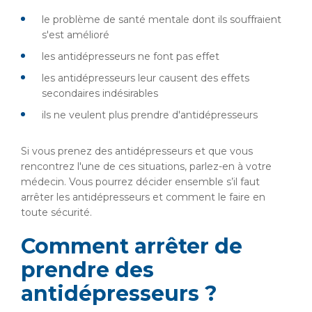
le problème de santé mentale dont ils souffraient
s'est amélioré
les antidépresseurs ne font pas effet
les antidépresseurs leur causent des effets
secondaires indésirables
ils ne veulent plus prendre d'antidépresseurs
Si vous prenez des antidépresseurs et que vous
rencontrez l'une de ces situations, parlez-en à votre
médecin. Vous pourrez décider ensemble s’il faut
arrêter les antidépresseurs et comment le faire en
toute sécurité.
Comment arrêter de
prendre des
antidépresseurs ?