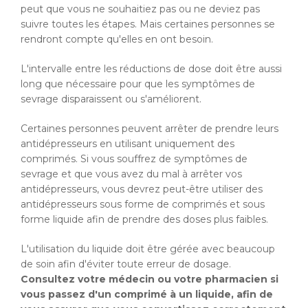
peut que vous ne souhaitiez pas ou ne deviez pas
suivre toutes les étapes. Mais certaines personnes se
rendront compte qu'elles en ont besoin.
L'intervalle entre les réductions de dose doit être aussi
long que nécessaire pour que les symptômes de
sevrage disparaissent ou s'améliorent.
Certaines personnes peuvent arrêter de prendre leurs
antidépresseurs en utilisant uniquement des
comprimés. Si vous souffrez de symptômes de
sevrage et que vous avez du mal à arrêter vos
antidépresseurs, vous devrez peut-être utiliser des
antidépresseurs sous forme de comprimés et sous
forme liquide afin de prendre des doses plus faibles.
L'utilisation du liquide doit être gérée avec beaucoup
de soin afin d'éviter toute erreur de dosage.
Consultez votre médecin ou votre pharmacien si
vous passez d'un comprimé à un liquide, afin de