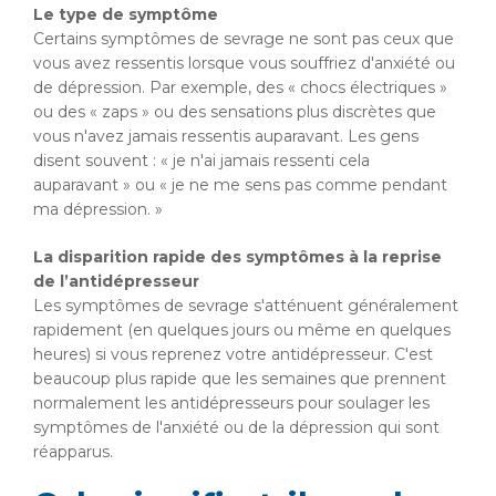
Le type de symptôme
Certains symptômes de sevrage ne sont pas ceux que
vous avez ressentis lorsque vous souffriez d'anxiété ou
de dépression. Par exemple, des « chocs électriques »
ou des « zaps » ou des sensations plus discrètes que
vous n'avez jamais ressentis auparavant. Les gens
disent souvent : « je n'ai jamais ressenti cela
auparavant » ou « je ne me sens pas comme pendant
ma dépression. »
La disparition rapide des symptômes à la reprise
de l’antidépresseur
Les symptômes de sevrage s'atténuent généralement
rapidement (en quelques jours ou même en quelques
heures) si vous reprenez votre antidépresseur. C'est
beaucoup plus rapide que les semaines que prennent
normalement les antidépresseurs pour soulager les
symptômes de l'anxiété ou de la dépression qui sont
réapparus.