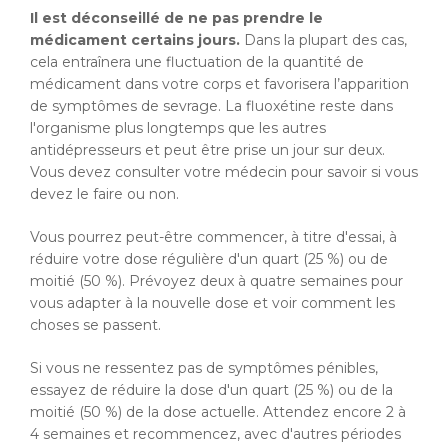
Il est déconseillé de ne pas prendre le
médicament certains jours.
Dans la plupart des cas,
cela entraînera une fluctuation de la quantité de
médicament dans votre corps et favorisera l’apparition
de symptômes de sevrage. La fluoxétine reste dans
l'organisme plus longtemps que les autres
antidépresseurs et peut être prise un jour sur deux.
Vous devez consulter votre médecin pour savoir si vous
devez le faire ou non.
Vous pourrez peut-être commencer, à titre d'essai, à
réduire votre dose régulière d'un quart (25 %) ou de
moitié (50 %). Prévoyez deux à quatre semaines pour
vous adapter à la nouvelle dose et voir comment les
choses se passent.
Si vous ne ressentez pas de symptômes pénibles,
essayez de réduire la dose d'un quart (25 %) ou de la
moitié (50 %) de la dose actuelle. Attendez encore 2 à
4 semaines et recommencez, avec d'autres périodes