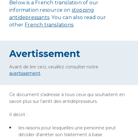
Below is a French translation of our
information resource on
stopping
antidepressants
. You can also read our
other
French translations
.
Avertissement
Avant de lire ceci, veuillez consulter notre
avertissement
.
Ce document s’adresse à tous ceux qui souhaitent en
savoir plus sur l’arrêt des antidépresseurs.
Il décrit :
les raisons pour lesquelles une personne peut
décider d'arrêter son traitement à base