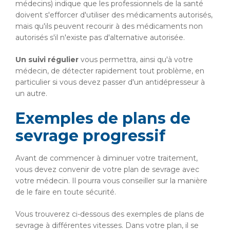
médecins) indique que les professionnels de la santé
doivent s'efforcer d'utiliser des médicaments autorisés,
mais qu'ils peuvent recourir à des médicaments non
autorisés s'il n'existe pas d'alternative autorisée.
Un suivi régulier
vous permettra, ainsi qu'à votre
médecin, de détecter rapidement tout problème, en
particulier si vous devez passer d'un antidépresseur à
un autre.
Exemples de plans de
sevrage progressif
Avant de commencer à diminuer votre traitement,
vous devez convenir de votre plan de sevrage avec
votre médecin. Il pourra vous conseiller sur la manière
de le faire en toute sécurité.
Vous trouverez ci-dessous des exemples de plans de
sevrage à différentes vitesses. Dans votre plan, il se