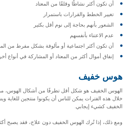
أن تكون أكثر نشاطًا وقلقًا من المعتاد
تغيير الخطط والقرارات باستمرار
الشعور بأنهم بحاجة إلى نوم أقل بكثير
عدم الاعتناء بأنفسهم
أن تكون أكثر اجتماعية أو مألوفة بشكل مفرط من المع
إنفاق أموال أكثر من المعتاد أو المشاركة في أنواع أ
هوس خفيف
الهوس الخفيف هو شكل أقل تطرفًا من أشكال الهوس، مما.
خلال هذه الفترات يمكن للناس أن يكونوا منتجين للغاية وي
الخفيف كشيء إيجابي.
ومع ذلك، إذا تُرك الهوس الخفيف دون علاج، فقد يصبح أ.