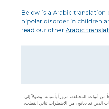
Below is a Arabic translation
bipolar disorder in children
read our other
Arabic transla
من أنواعه المختلفة، مروراً بأسبابه، وصولاً إلى
شباب الذين قد يعانون من الاضطراب ثنائي القطب