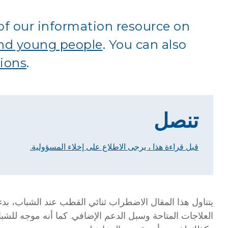
 of our information resource on
 and young people
. You can also
tions
.
تنصل
قبل قراءة هذا ، يرجى الاطلاع على إخلاء المسؤولية.
يتناول هذا المقال الاضطراب ثنائي القطب عند الشباب، بدءاً 
العلاجات المتاحة وسبل الدعم الإضافي. كما أنه موجه لل،