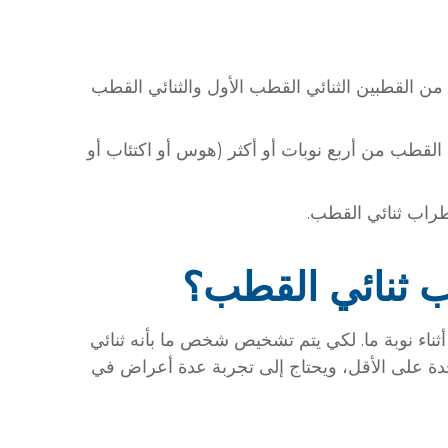
ن القطبين الثنائي القطب الأول والثنائي القطب
لقطب من أربع نوبات أو أكثر (هوس أو اكتئاب أو
 ثنائي القطب؟
أثناء نوبة ما. لكي يتم تشخيص شخص ما بأنه ثنائي
 على الأقل، ويحتاج إلى تجربة عدة أعراض في