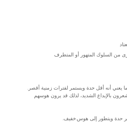
تاد
خرى من السلوك المتهور أو المتطرف
 يعني أنه أقل حدة ويستمر لفترات زمنية أقصر
شعرون بالإبداع الشديد، لذلك قد يرون هوسهم
كثر حدة ويتطور إلى هوس.خفيف