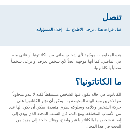
تنصل
قبل قراءة هذا ، يرجى الاطلاع على إخلاء المسؤولية.
هذه المعلومات موجّهة لأي شخص يعاني من الكاتاتونيا أو عانى منه
في الماضي. كما أنها موجهة أيضاً لأي شخص يعرف أو يرعى شخصاً
مصاباً بالكاتاتونيا.
ما الكاتاتونيا؟
الكاتاتونيا هي حالة يكون فيها الشخص مستيقظاً لكنه لا يبدو متجاوباً
مع الآخرين ومع البيئة المحيطة به. يمكن أن تؤثر الكاتاتونيا على
حركة الشخص وكلامه وسلوكه بطرق متعددة. يمكن أن يكون لها عدد
من الأسباب المختلفة. ومع ذلك، فإن السبب المحدد الذي يؤدي إلى
إصابة شخص ما بالكاتاتونيا غير واضح، وهناك حاجة إلى مزيد من
البحث في هذا المجال.