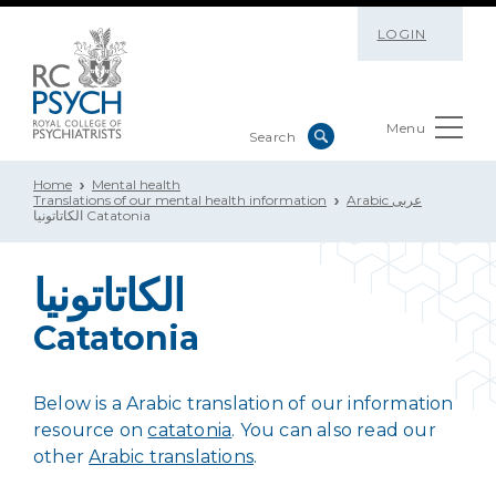
LOGIN
Menu
Home
Mental health
Arabic عربى
Translations of our mental health information
الكاتاتونيا Catatonia
الكاتاتونيا
Catatonia
Below is a Arabic translation of our information
resource on
catatonia
. You can also read our
other
Arabic translations
.