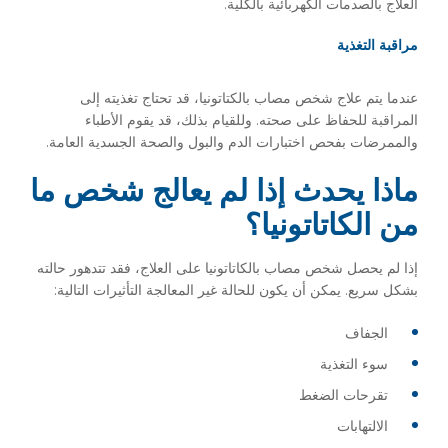
العلاج بالصدمات الكهربائية بالكلية.
مراقبة التغذية
عندما يتم علاج شخص مصاب بالكتاتونيا، قد تحتاج تغذيته إلى
المراقبة للحفاظ على صحته. وللقيام بذلك، قد يقوم الأطباء
والممرضات بفحص اختبارات الدم والبول والصحة الجسدية العامة.
ماذا يحدث إذا لم يعالج شخص ما
من الكاتاتونيا؟
إذا لم يحصل شخص مصاب بالكاتاتونيا على العلاج، فقد تتدهور حالته
بشكل سريع. يمكن أن يكون للحالة غير المعالجة التأثيرات التالية:
الجفاف
سوء التغذية
تقرحات الضغط
الالتهابات