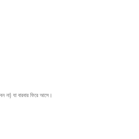
রবেন না) যা বারবার ফিরে আসে।