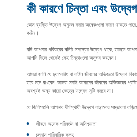
কী কারণে চিন্তা এবং উদ্বেগ
কোন ব্যক্তি উদ্বেগ অনুভব করার অনেকগুলো কারণ থাকতে পারে, কিন্তু
কঠিন।
যদি আপনার পরিবারের ঘনিষ্ঠ সদস্যের উদ্বেগ থাকে, তাহলে আপনার
আপনি নিজে থেকেই সেই চিন্তাগুলো অনুভব করবেন।
আমরা জানি যে চ্যালেঞ্জিং বা কঠিন জীবনের অভিজ্ঞতা উদ্বেগ বিকা
তবে মনে রাখবেন, আমরা সবাই আমাদের জীবনের অভিজ্ঞতার প্রতি ভ
অবশ্যই অন্য কারো ক্ষেত্রে উদ্বেগ সৃষ্টি করবে না।
যে জিনিসগুলি আপনার দীর্ঘস্থায়ী উদ্বেগ বাড়ানোর সম্ভাবনা বাড়িয
জীবনে অনেক পরিবর্তন বা অনিশ্চয়তা
চলমান পারিবারিক কলহ