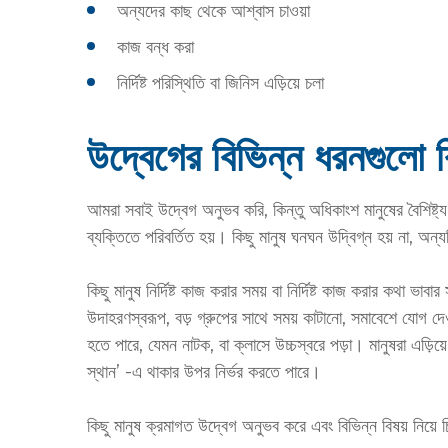
অন্যদের কাছ থেকে আশ্বাস চাওয়া
কাজ বন্ধ করা
নির্দিষ্ট পরিস্থিতি বা জিনিস এড়িয়ে চলা
উদ্বেগের বিভিন্ন ধরনগুলো 
আমরা সবাই উদ্বেগ অনুভব করি, কিন্তু অধিকাংশ মানুষের বৈশিষ্ট
ব্যক্তিতে পরিবর্তিত হয়। কিছু মানুষ ঘনঘন উদ্বিগ্ন হয় না, অন্
কিছু মানুষ নির্দিষ্ট কাজ করার সময় বা নির্দিষ্ট কাজ করার কথা ভাব
উদাহরণস্বরূপ, বড় গ্রুপের সাথে সময় কাটানো, সমাবেশে যোগ দেও
হতে পারে, যেমন নাটক, বা ক্লাসে উচ্চস্বরে পড়া। মানুষরা এড়ি
স্থান’ -এ থাকার উপর নির্ভর করতে পারে।
কিছু মানুষ ক্রমাগত উদ্বেগ অনুভব করে এবং বিভিন্ন বিষয় নিয়ে চ