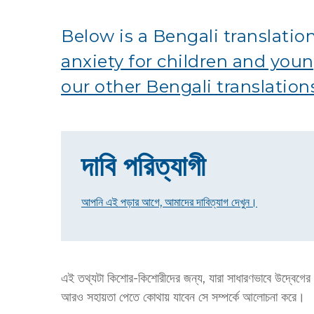
Below is a Bengali translatio
anxiety for children and you
our other Bengali translation
দাবি পরিত্যাগী
আপনি এই পড়ার আগে, আমাদের দাবিত্যাগ দেখুন।
এই তথ্যটা কিশোর-কিশোরীদের জন্য, যারা সাধারণভাবে উদ্বেগে
আরও সহায়তা পেতে কোথায় যাবেন সে সম্পর্কে আলোচনা করে।