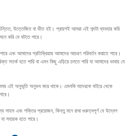
চিন্তিত, উত্তেজিত বা ভীত হই। প্রায়শই আমরা এই শব্দটা ব্যবহার করি
া মনে করি যে ঘটতে পারে।
 পারে এবং আমাদের প্রতিক্রিয়ায় আমাদের আচরণ পরিবর্তন করাতে পারে।
্ত সতর্ক হতে পারি বা এমন কিছু এড়িয়ে চলতে পারি যা আমাদের ভাবায় যে
 সময় এই অনুভূতি অনুভব করে থাকে। এমনকি যাদেরকে বাইরে থেকে
 পারে।
য সাহস এবং শক্তির প্রয়োজন, কিন্তু মনে রাখা গুরুত্বপূর্ণ যে উদ্বেগ
) যা সহায়ক হতে পারে।