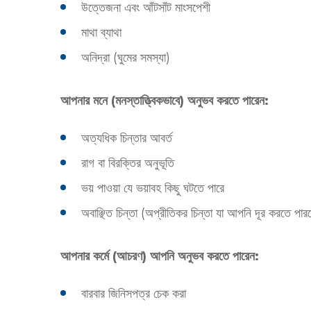
উত্তেজনা এবং আঁটসাঁট মাংসপেশী
মাথা ব্যাথা
অনিদ্রা (ঘুমের সমস্যা)
আপনার মনে (মনস্তাত্ত্বিকভাবে) অনুভব করতে পারেন:
অত্যধিক চিন্তার আবর্ত
রাগ বা বিরক্তির অনুভূতি
ভয় পাওয়া যে ভয়াবহ কিছু ঘটতে পারে
অবাঞ্ছিত চিন্তা (অপ্রীতিকর চিন্তা যা আপনি দূর করতে পা
আপনার কর্মে (আচরণ) আপনি অনুভব করতে পারেন:
বারবার জিনিসপত্র চেক করা