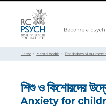
Become a psychi
Home
Mental health
Translations of our menta
শিশু ও কিশোরদের উদ্ব
Anxiety for chil