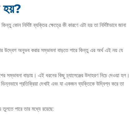
 হয়?
 কোন নির্দিষ্ট ব্যক্তির ক্ষেত্রে কী কারণে এটা হয় তা নির্দিষ্টভাবে জানা
 উদ্বেগ অনুভব করার সম্ভাবনা বাড়তে পারে কিন্তু এর অর্থ এই নয় যে
শের সম্ভাবনা বাড়ায়। এই ধরনের কিছু চ্যালেঞ্জের উদাহরণ নিচে দেওয়া হল।
িন্নভাবে প্রতিক্রিয়া দেখাই এবং যা একজন ব্যক্তিকে উদ্বিগ্ন করে তা
়ে তুলতে পারে তার মধ্যে রয়েছে: