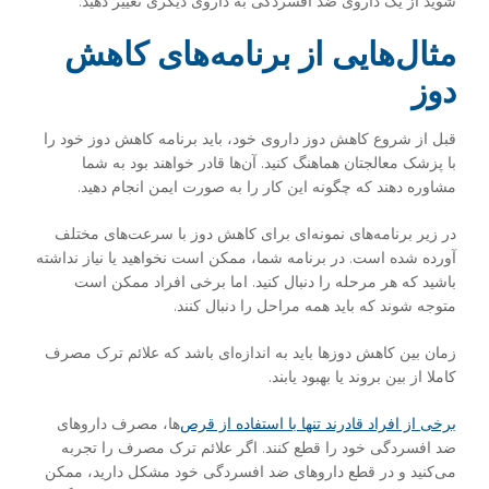
شوید از یک داروی ضد افسردگی به داروی دیگری تغییر دهید.
مثال‌هایی از برنامه‌های کاهش
دوز
قبل از شروع کاهش دوز داروی خود، باید برنامه کاهش دوز خود را
با پزشک معالجتان هماهنگ کنید. آن‌ها قادر خواهند بود به شما
مشاوره دهند که چگونه این کار را به صورت ایمن انجام دهید.
در زیر برنامه‌های نمونه‌ای برای کاهش دوز با سرعت‌های مختلف
آورده شده است. در برنامه شما، ممکن است نخواهید یا نیاز نداشته
باشید که هر مرحله را دنبال کنید. اما برخی افراد ممکن است
متوجه شوند که باید همه مراحل را دنبال کنند.
زمان بین کاهش دوزها باید به اندازه‌ای باشد که علائم ترک مصرف
کاملا از بین بروند یا بهبود یابند.
برخی از افراد قادرند تنها با استفاده از قرص
‌ها، مصرف داروهای
ضد افسردگی خود را قطع کنند. اگر علائم ترک مصرف را تجربه
می‌کنید و در قطع داروهای ضد افسردگی خود مشکل دارید، ممکن