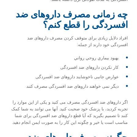
چه زمانی مصرف داروهای ضد
افسردگی را قطع کنم؟
افراد دلایل زیادی برای متوقف کردن مصرف داروهای ضد
افسردگی خود دارند از جمله:
بهبود بيماري روحي رواني
کار نکردن داروهای ضد افسردگی
عوارض جانبی ناخوشایند داروهای ضد افسردگی
دیگر نمی خواهند داروهای ضد افسردگی مصرف کنند
اگر داروهای ضد افسردگی مصرف می کنید و یکی از این موارد را
تجربه کردید، با پزشک خود صحبت کنید. آنها می توانند به شما کمک
کنند تا تصمیم بگیرید که آیا قطع داروهای ضد افسردگی برای شما
مناسب است یا خیر و چگونه این کار را به صورت ایمن انجام دهید.