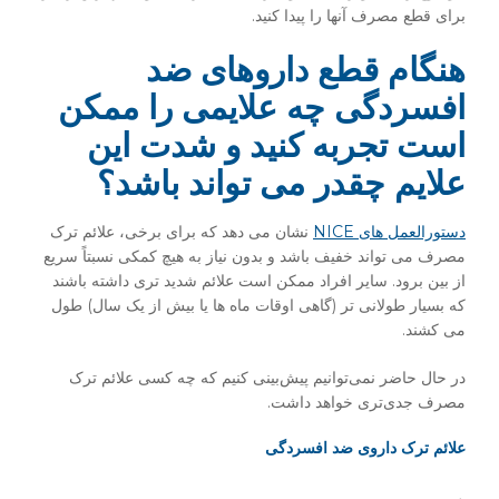
برای قطع مصرف آنها را پیدا کنید.
هنگام قطع داروهای ضد
افسردگی چه علایمی را ممکن
است تجربه کنید و شدت این
علایم چقدر می تواند باشد؟
دستورالعمل های NICE
نشان می دهد که برای برخی، علائم ترک
مصرف می تواند خفیف باشد و بدون نیاز به هیچ کمکی نسبتاً سریع
از بین برود. سایر افراد ممکن است علائم شدید تری داشته باشند
که بسیار طولانی تر (گاهی اوقات ماه ها یا بیش از یک سال) طول
می کشند.
در حال حاضر نمی‌توانیم پیش‌بینی کنیم که چه کسی علائم ترک
مصرف جدی‌تری خواهد داشت.
علائم ترک داروی ضد افسردگی