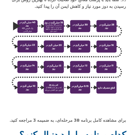
رسیدن به دوز مورد نیاز و کاهش ایمن آن را پیدا کنید.
برای مشاهده کامل برنامه 38 مرحله
ای، به ضمیمه 3 مراجعه کنید.
کدام برنامه را باید دنبال کنم؟