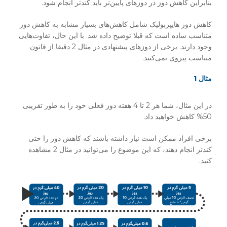
بنابراین کاهش دوز در دوزهای پایین‌تر باید کندتر انجام شود.
کاهش دوز هایپربولیک شامل کاهش‌های بسیار مشابه به کاهش دوز
متناسب ساده است که قبلا توضیح داده شد. با این حال، تفاوت‌هایی
وجود دارند. برخی از دوزهای پیشنهادی در مثال 2 دقیقا از قانون
متناسب پیروی نمی‌کنند.
مثال 1
در این مثال، شما هر 2 تا 4 هفته دوز فعلی خود را به طور تقریبی
50% کاهش خواهید داد.
برخی افراد ممکن است نیاز داشته باشند که کاهش دوز را حتی
کندتر انجام دهند، که این موضوع را می‌توانید در مثال 2 مشاهده
کنید.