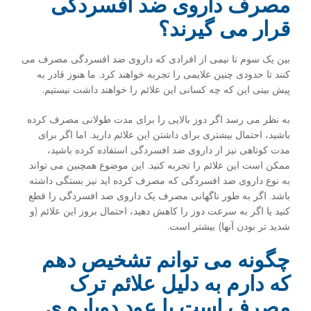
مصرف داروی ضد افسردگی
قرار می گیرند؟
بین یک سوم تا نیمی از افرادی که داروی ضد افسردگی مصرف می
کنند تا حدودی چنین علایمی را تجربه خواهند کرد. ما هنوز قادر به
پیش بینی این که چه کسانی این علائم را خواهند داشت نیستیم.
به نظر می رسد اگر دوز بالایی را برای مدت طولانی مصرف کرده
باشید، احتمال بیشتری برای داشتن این علائم دارید. اما اگر برای
مدت کوتاهی نیز از داروی ضد افسردگی استفاده کرده باشید،
ممکن است این علائم را تجربه کنید. این موضوع همچنین می تواند
به نوع داروی ضد افسردگی که مصرف کرده اید نیز بستگی داشته
باشد. اگر به طور ناگهانی مصرف یک داروی ضد افسردگی را قطع
کنید یا اگر به سرعت دوز را کاهش دهید، احتمال بروز این علائم (و
شدید تر بودن آنها) بیشتر است.
چگونه می توانم تشخیص دهم
که دارم به دلیل علائم ترک
مصرف است یا عود دوباره ی