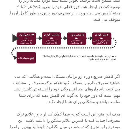
کنید، ممکن است پزشک تجویز کننده شما موارد مشابه زیر را
توصیه کند. در اینجا، شما دوز فعلی خود را تقریبا 50٪ هر 2 تا 4
هفته کاهش می دهید و پس از مصرف دوز پایین به طور کامل آن را
متوقف می کنید.
اگر کاهش سریع دوز دارو برایتان مشکل است و هنگامی که می
خواهید مصرف دارو را متوقف کنید علائم ترک مصرف را مشاهده
می کنید، باید داروهای ضد افسردگی خود را آهسته تر کاهش دهید.
مهم است که دوز خود را به گونه ای کاهش دهید که برای شما
مناسب باشد و مشکلی برای شما ایجاد نکند.
هدف این منبع این است که به شما کمک کند از بروز علائم ترک
مصرف اجتناب کنید یا کمترین علائم ممکن را داشته باشید. این
موضوع را با تجویز کننده خود در میان بگذارید تا بتوانید بهترین راه را