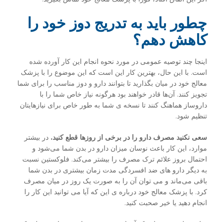
چطور باید به تدریج دوز خود را
کاهش دهم؟
اینجا چند توصیه عمومی در مورد نحوه انجام این کار آورده شده
است. با این حال، بهترین کار این است که این موضوع را با پزشک
معالج خود در میان بگذارید تا بتوانند دارو و دوز مناسب را برای شما
تجویز کنند. آن‌ها قادر خواهند بود هرگونه نیاز خاص شما را با
داروساز هماهنگ کنند تا نسخه ی شما به طور خاص برای نیازهایتان
تنظیم شود.
سعی نکنید مصرف دارو را در برخی از روزها قطع کنید.
در بیشتر
موارد، این کار باعث نوسان میزان دارو در بدن شما می‌شود و
احتمال بروز علائم ترک مصرف را بیشتر می‌کند. فلوکستین نسبت
به دیگر دارو های ضد افسردگی مدت زمان بیشتری در بدن شما
باقی می‌ماند و می توان آن را به صورت یک روز در میان مصرف
کرد. با پزشک معالج خود درباره ی این که آیا می توانید این کار را
انجام دهید یا خیر صحبت کنید.