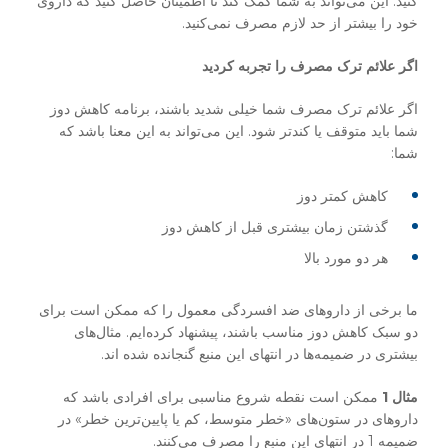
کنید. این می‌تواند به شما کمک کند تا اطمینان حاصل کنید که داروی
خود را بیشتر از حد لازم مصرف نمی‌کنید.
اگر علائم ترک مصرف را تجربه کردید
اگر علائم ترک مصرف شما خیلی شدید باشند، برنامه کاهش دوز
شما باید متوقف یا کندتر شود. این می‌تواند به این معنا باشد که
شما:
کاهش کمتر دوز
گذشتن زمان بیشتری قبل از کاهش دوز
هر دو مورد بالا
ما برخی از داروهای ضد افسردگی معمول را که ممکن است برای
دو سبک کاهش دوز مناسب باشند، پیشنهاد کرده‌ایم. مثال‌های
بیشتری در ضمیمه‌ها در انتهای این منبع گنجانده شده اند.
مثال 1
ممکن است نقطه شروع مناسبی برای افرادی باشد که
داروهای در ستون‌های «خطر متوسط، کم یا پایین‌ترین خطر» در
ضمیمه 1 در انتهای این منبع را مصرف می‌کنند.