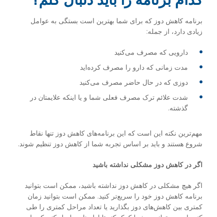
برنامه کاهش دوز که برای شما بهترین است بستگی به عوامل
زیادی دارد، از جمله:
دارویی که مصرف می‌کنید
مدت زمانی که دارو را مصرف کرده‌اید
دوزی که در حال حاضر مصرف می‌کنید
شدت علائم ترک مصرف فعلی شما و یا اینکه علایمتان در
گذشته.
مهم‌ترین نکته این است که این برنامه‌های کاهش دوز تنها نقاط
شروع هستند و باید بر اساس تجربه شما از کاهش دوز تنظیم شوند.
اگر در کاهش دوز مشکلی نداشته باشید
اگر هیچ مشکلی در کاهش دوز نداشته باشید، ممکن است بتوانید
برنامه کاهش دوز خود را سریع‌تر کنید. ممکن است بتوانید زمان
کمتری بین کاهش‌های دوز بگذارید یا تعداد مراحل کمتری را طی