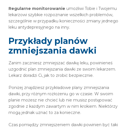
Regularne monitorowanie
umożliwi Tobie i Twojemu
lekarzowi szybkie rozpoznanie wszelkich problemów,
szczególnie w przypadku konieczności zmiany jednego
leku antydepresyjnego na inny.
Przykłady planów
zmniejszania dawki
Zanim zaczniesz zmniejszać dawkę leku, powinieneś
uzgodnić plan zmniejszania dawki ze swoim lekarzem.
Lekarz doradzi Ci, jak to zrobić bezpiecznie.
Poniżej znajdziesz przykładowe plany zmniejszania
dawki, przy różnym rozłożeniu go w czasie. W swoim
planie możesz nie chcieć lub nie musisz postępować
zgodnie z każdym zawartym w nim krokiem. Niektórzy
mogą jednak uznać to za konieczne.
Czas pomiędzy zmniejszeniem dawki powinien być taki