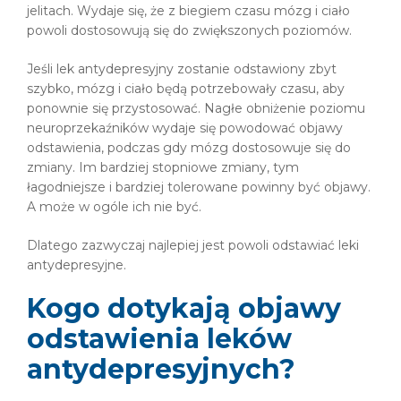
jelitach. Wydaje się, że z biegiem czasu mózg i ciało
powoli dostosowują się do zwiększonych poziomów.
Jeśli lek antydepresyjny zostanie odstawiony zbyt
szybko, mózg i ciało będą potrzebowały czasu, aby
ponownie się przystosować. Nagłe obniżenie poziomu
neuroprzekaźników wydaje się powodować objawy
odstawienia, podczas gdy mózg dostosowuje się do
zmiany. Im bardziej stopniowe zmiany, tym
łagodniejsze i bardziej tolerowane powinny być objawy.
A może w ogóle ich nie być.
Dlatego zazwyczaj najlepiej jest powoli odstawiać leki
antydepresyjne.
Kogo dotykają objawy
odstawienia leków
antydepresyjnych?