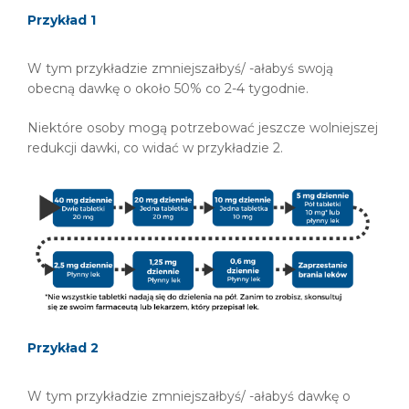
Przykład 1
W tym przykładzie zmniejszałbyś/ -ałabyś swoją
obecną dawkę o około 50% co 2-4 tygodnie.
Niektóre osoby mogą potrzebować jeszcze wolniejszej
redukcji dawki, co widać w przykładzie 2.
Przykład 2
W tym przykładzie zmniejszałbyś/ -ałabyś dawkę o