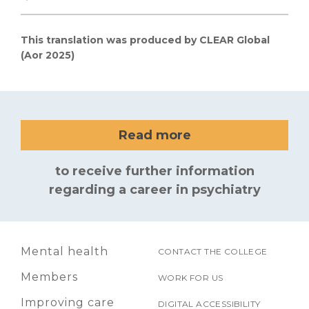
This translation was produced by CLEAR Global
(Aor 2025)
Read more
to receive further information
regarding a career in psychiatry
Mental health
CONTACT THE COLLEGE
Members
WORK FOR US
Improving care
DIGITAL ACCESSIBILITY