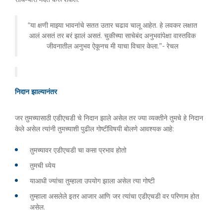
“या क्षणी माझ्या भावनांचे सतत उतार चढाव चालू आहेत. हे लवकर लक्षात
आलं असतं तर बरं झालं असतं. चुकीच्या साचेबंद अनुभवांपेक्षा वास्तविक
जीवनातील अनुभव ऐकूनच मी याचा विचार केला.”- रेचल
निदान झाल्यानंतर
जर तुमच्यासाठी एडीएचडी चे निदान झाले असेल तर ज्या व्यक्तीने तुमचे हे निदान
केले असेल त्यांनी तुमच्याशी पुढील गोष्टींविषयी बोलणे आवश्यक आहे:
तुमच्यावर एडीएचडी चा कसा प्रभाव होतो
तुमची ध्येय
याआधी ज्यांचा तुम्हाला उपयोग झाला असेल त्या गोष्टी
तुम्हाला असलेले इतर आजार आणि जर त्यांचा एडीएचडी वर परिणाम होत
असेल.