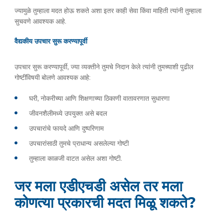
ज्यामुळे तुम्हाला मदत होऊ शकते अशा इतर काही सेवा किंवा माहिती त्यांनी तुम्हाला
सुचवणे आवश्यक आहे.
वैद्यकीय उपचार सुरू करण्यापूर्वी
उपचार सुरू करण्यापूर्वी, ज्या व्यक्तीने तुमचे निदान केले त्यांनी तुमच्याशी पुढील
गोष्टींविषयी बोलणे आवश्यक आहे:
घरी, नोकरीच्या आणि शिक्षणाच्या ठिकाणी वातावरणात सुधारणा
जीवनशैलीमध्ये उपयुक्त असे बदल
उपचारांचे फायदे आणि दुष्परिणाम
उपचारांसाठी तुमचे प्राधान्य असलेल्या गोष्टी
तुम्हाला काळजी वाटत असेल अशा गोष्टी.
जर मला एडीएचडी असेल तर मला
कोणत्या प्रकारची मदत मिळू शकते?