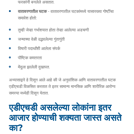
फरकांनी बनलेले असतात.
वातावरणातील घटक
- वातावरणातील घटकांमध्ये यासारख्या गोष्टींचा
समावेश होतो:
तुम्ही जेव्हा गर्भाशयात होता तेव्हा आलेल्या अडचणी
जन्माच्या वेळी उद्भवलेल्या गुंतागुंती
विषारी पदार्थांशी आलेला संपर्क
पौष्टिक कमतरता
मेंदूला झालेली दुखापत.
अभ्यासाद्वारे हे दिसून आले आहे की जे अनुवांशिक आणि वातावरणातील घटक
एडीएचडी विकसित करतात ते इतर सामान्य मानसिक आणि शारीरिक आरोग्य
समस्या मध्येही दिसून येतात.
एडीएचडी असलेल्या लोकांना इतर
आजार होण्याची शक्यता जास्त असते
का?