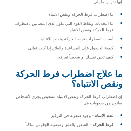
إنها تدرس ما يلي:
ما اضطراب فرط الحركة ونقص الانتباه
ما التحديات ونقاط القوة التي تكون لدى المصابين باضطراب
فرط الحركة ونقص الانتباه
أسباب اضطراب فرط الحركة ونقص الانتباه
كيفية الحصول على المساعدة والعلاج إذا كنت تعاني
كيف تعين نفسك أو شخصاً تعرفه.
ما علاج اضطراب فرط الحركة
ونقص الانتباه؟
إن اضطراب فرط الحركة ونقص الانتباه تشخيص يجرى لأشخاص
يعانون من صعوبات في:
عدم الانتباه -
وجود صعوبة في التركيز
فرط الحركة -
الشعور بالقلق وصعوبة الجلوس ساكناً