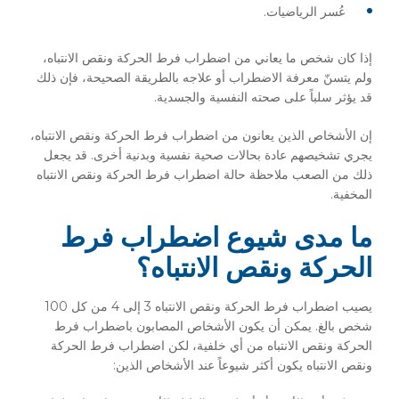
عُسر الرياضيات.
إذا كان شخص ما يعاني من اضطراب فرط الحركة ونقص الانتباه،
ولم يتسنّ معرفة الاضطراب أو علاجه بالطريقة الصحيحة، فإن ذلك
قد يؤثر سلباً على صحته النفسية والجسدية.
إن الأشخاص الذين يعانون من اضطراب فرط الحركة ونقص الانتباه،
يجري تشخيصهم عادة بحالات صحية نفسية وبدنية أخرى. قد يجعل
ذلك من الصعب ملاحظة حالة اضطراب فرط الحركة ونقص الانتباه
المخفية.
ما مدى شيوع اضطراب فرط
الحركة ونقص الانتباه؟
يصيب اضطراب فرط الحركة ونقص الانتباه 3 إلى 4 من كل 100
شخص بالغ. يمكن أن يكون الأشخاص المصابون باضطراب فرط
الحركة ونقص الانتباه من أي خلفية، لكن اضطراب فرط الحركة
ونقص الانتباه يكون أكثر شيوعاً عند الأشخاص الذين: