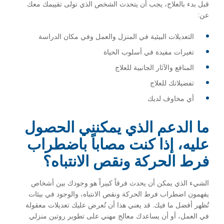
قبل بدء بالعلاج، يجب أن يتحدث الشخص الذي تولى تقييمك معك
عن:
التعديلات البيئية في المنزل والعمل وفي مكان الدراسة
تغيرات مفيدة في أسلوب الحياة
المنافع والآثار الجانبية للعلاج
تفضيلاتك للعلاج
أي مخاوف لديك
ما الدعم الذي يمكنني الحصول
عليه، إذا كنت مصاباً باضطراب
فرط الحركة ونقص الانتباه؟
الشيء الذي يمكن أن يحدث فرقاً كبيراً هو وجودك بين أشخاص
يفهمون اضطراب فرط الحركة ونقص الانتباه، والوجود في بيئات
تُظهر أفضل ما فيك. قد يعني هذا أن تُعرض عليك تعديلات معقولة
في العمل، أو أن يساعدك معالج مهني على تطوير روتين منزلي