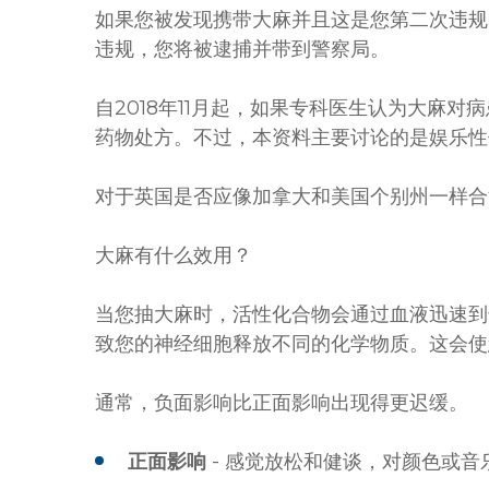
如果您被发现携带大麻并且这是您第二次违规
违规，您将被逮捕并带到警察局。
自2018年11月起，如果专科医生认为大麻
药物处方。不过，本资料主要讨论的是娱乐性
对于英国是否应像加拿大和美国个别州一样合
大麻有什么效用？
当您抽大麻时，活性化合物会通过血液迅速到
致您的神经细胞释放不同的化学物质。这会使
通常，负面影响比正面影响出现得更迟缓。
正面影响
- 感觉放松和健谈，对颜色或