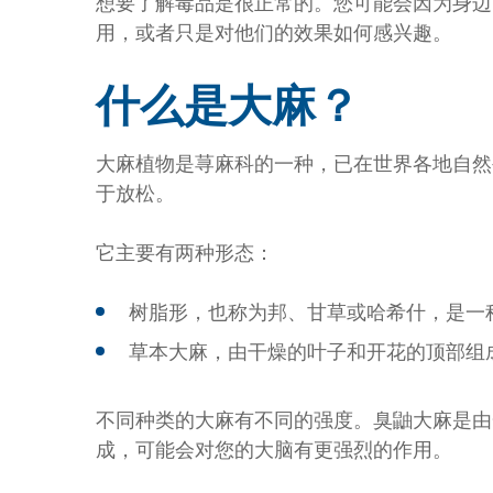
想要了解毒品是很正常的。您可能会因为身边
用，或者只是对他们的效果如何感兴趣。
什么是大麻？
大麻植物是荨麻科的一种，已在世界各地自然
于放松。
它主要有两种形态：
树脂形，也称为邦、甘草或哈希什，是一
草本大麻，由干燥的叶子和开花的顶部组
不同种类的大麻有不同的强度。臭鼬大麻是由
成，可能会对您的大脑有更强烈的作用。