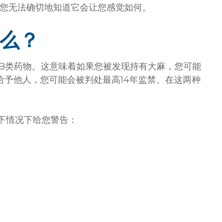
您无法确切地知道它会让您感觉如何。
么？
为B类药物。这意味着如果您被发现持有大麻，您可能
给予他人，您可能会被判处最高14年监禁。在这两种
下情况下给您警告：