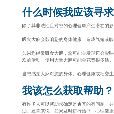
什么时候我应该寻求
除了其非法性且对您的心理健康产生潜在的影
吸食大麻会影响您的身体健康，造成气短或咳
如果您经常吸食大麻，您可能会发现它会影响
欢的活动。使用大量大麻可能会花费很多钱。
当您感觉大麻对您的身体、心理健康或社交生
我该怎么获取帮助？
有许多人可以帮助您确定是否真的有问题，并
助。通常来说，如果及时进行治疗，心理健康