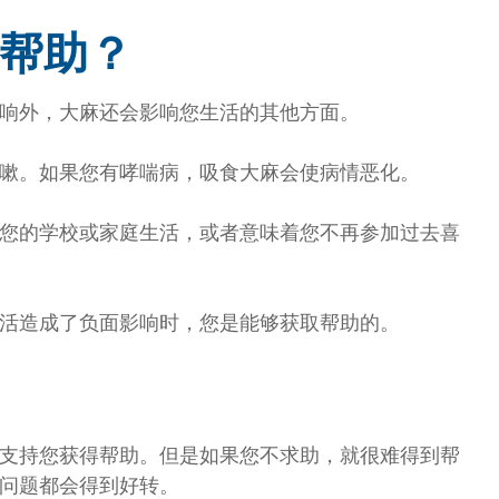
帮助？
响外，大麻还会影响您生活的其他方面。
嗽。如果您有哮喘病，吸食大麻会使病情恶化。
您的学校或家庭生活，或者意味着您不再参加过去喜
活造成了负面影响时，您是能够获取帮助的。
支持您获得帮助。但是如果您不求助，就很难得到帮
问题都会得到好转。