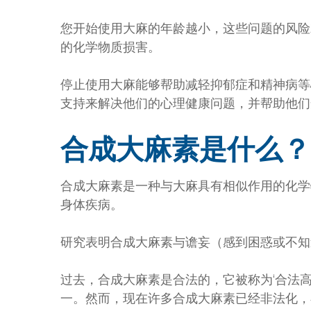
您开始使用大麻的年龄越小，这些问题的风险
的化学物质损害。
停止使用大麻能够帮助减轻抑郁症和精神病等
支持来解决他们的心理健康问题，并帮助他们
合成大麻素是什么？
合成大麻素是一种与大麻具有相似作用的化学
身体疾病。
研究表明合成大麻素与谵妄（感到困惑或不知
过去，合成大麻素是合法的，它被称为‘合法
一。然而，现在许多合成大麻素已经非法化，