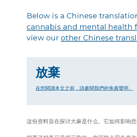
Below is a Chinese translatio
cannabis and mental health 
view our
other Chinese trans
放棄
在您閱讀本文之前，請參閱我們的免責聲明。
这份资料旨在探讨大麻是什么、它如何影响您