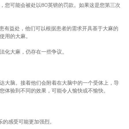
，您可能会被处以80英镑的罚款。如果这是您第三次
对病患有益处，他们可以根据患者的需求开具基于大麻的
使用的大麻。
法化大麻，仍存在一些争议。
达大脑。接着他们会附着在大脑中的一个受体上，导
您体验到不同的效果，可能令人愉快或不愉快。
音乐的感受可能更加强烈。