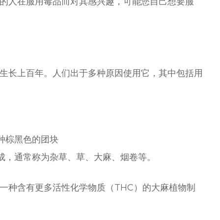
的人在服用毒品而对其感兴趣，可能您自己想要服
生长上百年。人们出于多种原因使用它，其中包括用
种棕黑色的团块
成，通常称为杂草、草、大麻、烟卷等。
一种含有更多活性化学物质（THC）的大麻植物制