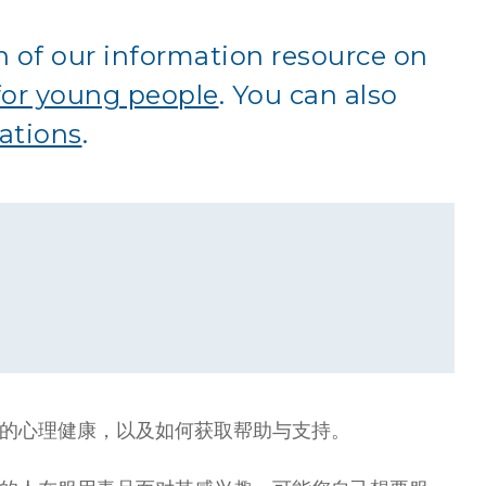
n of our information resource on
for young people
. You can also
lations
.
的心理健康，以及如何获取帮助与支持。