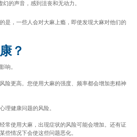
到虚幻的声音，感到沮丧和无动力。
的是，一些人会对大麻上瘾，即使发现大麻对他们的
康？
影响。
风险更高。您使用大麻的强度、频率都会增加患精神
心理健康问题的风险。
经常使用大麻，出现症状的风险可能会增加。还有证
某些情况下会使这些问题恶化。