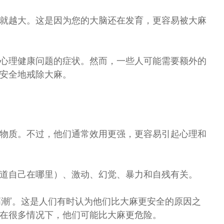
就越大。这是因为您的大脑还在发育，更容易被大麻
心理健康问题的症状。然而，一些人可能需要额外的
安全地戒除大麻。
物质。不过，他们通常效用更强，更容易引起心理和
道自己在哪里）、激动、幻觉、暴力和自残有关。
高潮’。这是人们有时认为他们比大麻更安全的原因之
在很多情况下，他们可能比大麻更危险。