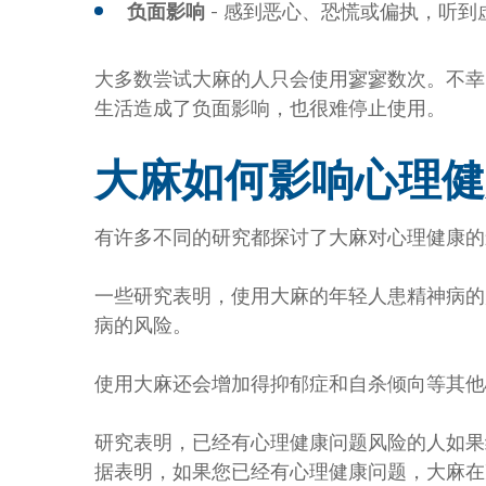
负面影响
- 感到恶心、恐慌或偏执，听
大多数尝试大麻的人只会使用寥寥数次。不幸
生活造成了负面影响，也很难停止使用。
大麻如何影响心理健
有许多不同的研究都探讨了大麻对心理健康的
一些研究表明，使用大麻的年轻人患精神病的
病的风险。
使用大麻还会增加得抑郁症和自杀倾向等其他
研究表明，已经有心理健康问题风险的人如果
据表明，如果您已经有心理健康问题，大麻在