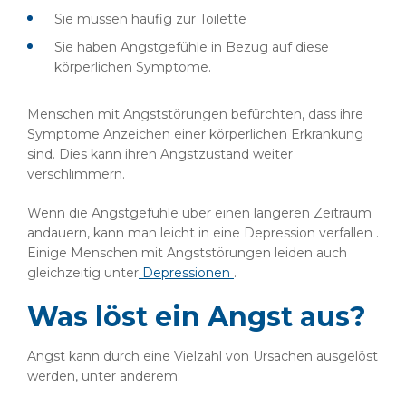
Sie müssen häufig zur Toilette
Sie haben Angstgefühle in Bezug auf diese
körperlichen Symptome.
Menschen mit Angststörungen befürchten, dass ihre
Symptome Anzeichen einer körperlichen Erkrankung
sind. Dies kann ihren Angstzustand weiter
verschlimmern.
Wenn die Angstgefühle über einen längeren Zeitraum
andauern, kann man leicht in eine Depression verfallen .
Einige Menschen mit Angststörungen leiden auch
gleichzeitig unter
Depressionen
.
Was löst ein Angst aus?
Angst kann durch eine Vielzahl von Ursachen ausgelöst
werden, unter anderem: