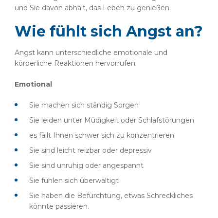
und Sie davon abhält, das Leben zu genießen.
Wie fühlt sich Angst an?
Angst kann unterschiedliche emotionale und
körperliche Reaktionen hervorrufen:
Emotional
Sie machen sich ständig Sorgen
Sie leiden unter Müdigkeit oder Schlafstörungen
es fällt Ihnen schwer sich zu konzentrieren
Sie sind leicht reizbar oder depressiv
Sie sind unruhig oder angespannt
Sie fühlen sich überwältigt
Sie haben die Befürchtung, etwas Schreckliches
könnte passieren.