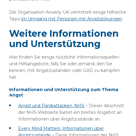
Die Organisation Anxiety UK vermittelt einige hilfreiche
Tipps
im Umgang mit Personen mit Angststörungen
.
Weitere Informationen
und Unterstützung
Hier finden Sie einige nützliche Informationsquellen
und Hilfsangebote, falls Sie oder jemand, den Sie
kennen, mit Angstzuständen oder GAD zu kämpfen
hat.
Informationen und Unterstützung zum Thema
Angst
Angst und Panikattacken, NHS
– Dieser Abschnitt
der NHS-Webseite bietet ein breites Angebot an
Informationen über Angstzustände an.
Every Mind Matters, Informationen über
Angstzustände
– Diese Informationen der NHS