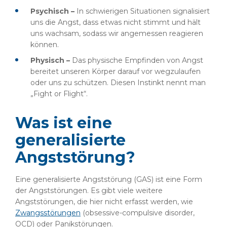
Psychisch –
In schwierigen Situationen signalisiert
uns die Angst, dass etwas nicht stimmt und hält
uns wachsam, sodass wir angemessen reagieren
können.
Physisch –
Das physische Empfinden von Angst
bereitet unseren Körper darauf vor wegzulaufen
oder uns zu schützen. Diesen Instinkt nennt man
„Fight or Flight“.
Was ist eine
generalisierte
Angststörung?
Eine generalisierte Angststörung (GAS) ist eine Form
der Angststörungen. Es gibt viele weitere
Angststörungen, die hier nicht erfasst werden, wie
Zwangsstörungen
(obsessive-compulsive disorder,
OCD) oder Panikstörungen.