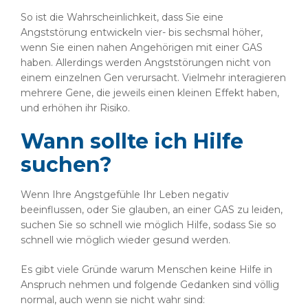
So ist die Wahrscheinlichkeit, dass Sie eine
Angststörung entwickeln vier- bis sechsmal höher,
wenn Sie einen nahen Angehörigen mit einer GAS
haben. Allerdings werden Angststörungen nicht von
einem einzelnen Gen verursacht. Vielmehr interagieren
mehrere Gene, die jeweils einen kleinen Effekt haben,
und erhöhen ihr Risiko.
Wann sollte ich Hilfe
suchen?
Wenn Ihre Angstgefühle Ihr Leben negativ
beeinflussen, oder Sie glauben, an einer GAS zu leiden,
suchen Sie so schnell wie möglich Hilfe, sodass Sie so
schnell wie möglich wieder gesund werden.
Es gibt viele Gründe warum Menschen keine Hilfe in
Anspruch nehmen und folgende Gedanken sind völlig
normal, auch wenn sie nicht wahr sind: