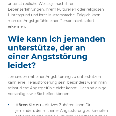
unterschiedliche Weise, je nach ihren
Lebenserfahrungen, ihrem kulturellen oder religiösen
Hintergrund und ihrer Muttersprache. Folglich kann
man die Angstgefühle einer Person nicht sofort
erkennen.
Wie kann ich jemanden
unterstütze, der an
einer Angststörung
leidet?
Jemanden mit einer Angststörung zu unterstützen
kann eine Herausforderung sein, besonders wenn man
selbst diese Angstgefühle nicht kennt. Hier sind einige
Vorschläge, wie Sie helfen können:
Hören Sie zu –
Aktives Zuhören kann für
jemanden, der mit einer Angststörung zu kämpfen