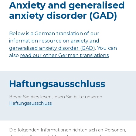
Anxiety and generalised
anxiety disorder (GAD)
Below is a German translation of our
information resource on
anxiety and
generalised anxiety disorder (GAD)
. You can
also
read our other German translations
.
Haftungsausschluss
Bevor Sie dies lesen, lesen Sie bitte unseren
Haftungsausschluss.
Die folgenden Informationen richten sich an Personen,