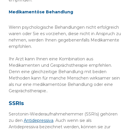
empfinden.
Medikamentöse Behandlung
Wenn psychologische Behandlungen nicht erfolgreich
waren oder Sie es vorziehen, diese nicht in Anspruch zu
nehmen, werden Ihnen gegebenenfalls Medikamente
empfohlen.
Ihr Arzt kann Ihnen eine Kombination aus
Medikamenten und Gesprächstherapie empfehlen.
Denn eine gleichzeitige Behandlung mit beiden
Methoden kann für manche Menschen wirksamer sein
als nur eine medikamentöse Behandlung oder eine
Gesprächstherapie..
SSRIs
Serotonin-Wiederaufnahmehemmer (SSRIs) gehören
zu den
Antidepressiva
. Auch wenn sie als
Antidepressiva bezeichnet werden, können sie zur