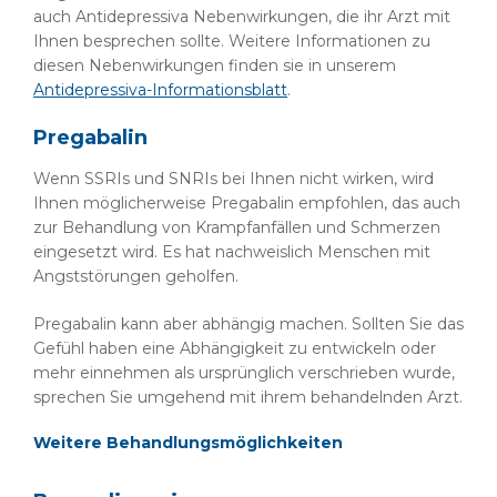
auch Antidepressiva Nebenwirkungen, die ihr Arzt mit
Ihnen besprechen sollte. Weitere Informationen zu
diesen Nebenwirkungen finden sie in unserem
Antidepressiva-Informationsblatt
.
Pregabalin
Wenn SSRIs und SNRIs bei Ihnen nicht wirken, wird
Ihnen möglicherweise Pregabalin empfohlen, das auch
zur Behandlung von Krampfanfällen und Schmerzen
eingesetzt wird. Es hat nachweislich Menschen mit
Angststörungen geholfen.
Pregabalin kann aber abhängig machen. Sollten Sie das
Gefühl haben eine Abhängigkeit zu entwickeln oder
mehr einnehmen als ursprünglich verschrieben wurde,
sprechen Sie umgehend mit ihrem behandelnden Arzt.
Weitere Behandlungsmöglichkeiten