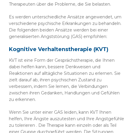
Therapeuten über die Probleme, die Sie belasten.
Es werden unterschiedliche Ansätze angewendet, um
verschiedene psychische Erkrankungen zu behandeln.
Die folgenden beiden Ansätze werden bei einer
generalisierten Angststörung (GAS) empfohlen:
Kognitive Verhaltenstherapie (KVT)
KVT ist eine Form der Gesprächstherapie, die Ihnen
dabei helfen kann, bessere Denkweisen und
Reaktionen auf alltägliche Situationen zu erlernen. Sie
zielt darauf ab, ihren psychischen Zustand zu
verbessern, indem Sie lernen, die Verbindungen
zwischen ihren Gedanken, Handlungen und Gefühlen
zu erkennen.
Wenn Sie unter einer GAS leiden, kann KVT Ihnen
helfen, Ihre Ängste auszutesten und Ihre Angstgefühle
zu tolerieren . Die Therapie kann einzeln oder als Teil
einer Gruppe durchgeführt werden. Die Sitzungen