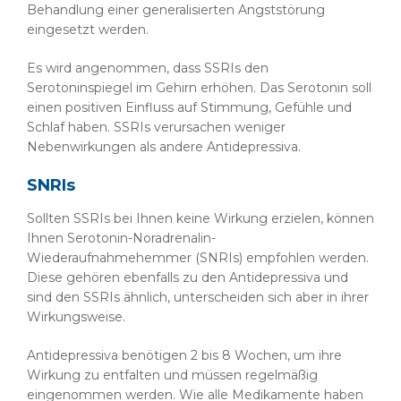
Behandlung einer generalisierten Angststörung
eingesetzt werden.
Es wird angenommen, dass SSRIs den
Serotoninspiegel im Gehirn erhöhen. Das Serotonin soll
einen positiven Einfluss auf Stimmung, Gefühle und
Schlaf haben. SSRIs verursachen weniger
Nebenwirkungen als andere Antidepressiva.
SNRIs
Sollten SSRIs bei Ihnen keine Wirkung erzielen, können
Ihnen Serotonin-Noradrenalin-
Wiederaufnahmehemmer (SNRIs) empfohlen werden.
Diese gehören ebenfalls zu den Antidepressiva und
sind den SSRIs ähnlich, unterscheiden sich aber in ihrer
Wirkungsweise.
Antidepressiva benötigen 2 bis 8 Wochen, um ihre
Wirkung zu entfalten und müssen regelmäßig
eingenommen werden. Wie alle Medikamente haben