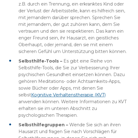
z.B. durch ein Trennung, ein erkranktes Kind oder
der Verlust der Arbeitsstelle, kann es hilfreich sein,
mit jemandem darüber sprechen. Sprechen Sie
mit jemandem, der gut zuhören kann, dem Sie
vertrauen und den sie respektieren. Das kann ein
enger Freund sein, ihr Hausarzt, ein geistliches
Oberhaupt, oder jemand, den sie mit einem
sicheren Gefühl um Unterstützung bitten können.
Selbsthilfe-Tools –
Es gibt eine Reihe von
Selbsthilfe-Tools, die Sie zur Verbesserung Ihrer
psychischen Gesundheit einsetzen können. Dazu
gehören Meditations- oder Achtsamkeits-Apps,
sowie Bücher oder Apps, mit denen Sie
selbst
Kognitive Verhaltenstherapie (KVT)
anwenden können. Weitere Informationen zu KVT
erhalten sie im unteren Abschnitt zu
psychologischen Therapien.
Selbsthilfegruppen –
Wende Sie sich an ihren
Hausarzt und fragen Sie nach Vorschlägen für