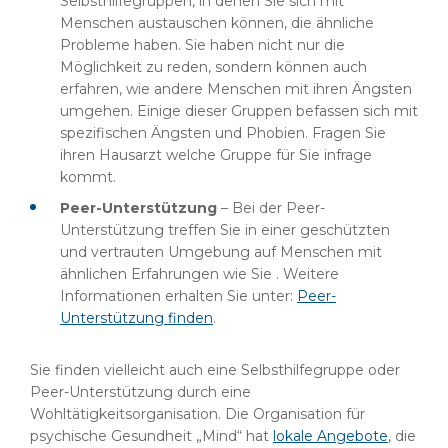
Selbsthilfegruppen, in denen Sie sich mit
Menschen austauschen können, die ähnliche
Probleme haben. Sie haben nicht nur die
Möglichkeit zu reden, sondern können auch
erfahren, wie andere Menschen mit ihren Ängsten
umgehen. Einige dieser Gruppen befassen sich mit
spezifischen Ängsten und Phobien. Fragen Sie
ihren Hausarzt welche Gruppe für Sie infrage
kommt.
Peer-Unterstützung
– Bei der
Peer-
Unterstützung treffen Sie in einer geschützten
und vertrauten Umgebung auf Menschen mit
ähnlichen Erfahrungen wie Sie . Weitere
Informationen erhalten Sie unter:
Peer-
Unterstützung finden
.
Sie finden vielleicht auch eine Selbsthilfegruppe oder
Peer-Unterstützung durch eine
Wohltätigkeitsorganisation. Die Organisation für
psychische Gesundheit „Mind“ hat
lokale Angebote
, die