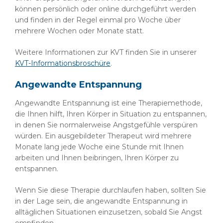
können persönlich oder online durchgeführt werden
und finden in der Regel einmal pro Woche über
mehrere Wochen oder Monate statt.
Weitere Informationen zur KVT finden Sie in unserer
KVT-Informationsbroschüre
.
Angewandte Entspannung
Angewandte Entspannung ist eine Therapiemethode,
die Ihnen hilft, Ihren Körper in Situation zu entspannen,
in denen Sie normalerweise Angstgefühle verspüren
würden. Ein ausgebildeter Therapeut wird mehrere
Monate lang jede Woche eine Stunde mit Ihnen
arbeiten und Ihnen beibringen, Ihren Körper zu
entspannen.
Wenn Sie diese Therapie durchlaufen haben, sollten Sie
in der Lage sein, die angewandte Entspannung in
alltäglichen Situationen einzusetzen, sobald Sie Angst