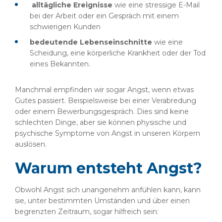
alltägliche Ereignisse
wie eine stressige E-Mail
bei der Arbeit oder ein Gespräch mit einem
schwierigen Kunden
bedeutende Lebenseinschnitte
wie eine
Scheidung, eine körperliche Krankheit oder der Tod
eines Bekannten.
Manchmal empfinden wir sogar Angst, wenn etwas
Gutes passiert. Beispielsweise bei einer Verabredung
oder einem Bewerbungsgespräch. Dies sind keine
schlechten Dinge, aber sie können physische und
psychische Symptome von Angst in unseren Körpern
auslösen.
Warum entsteht Angst?
Obwohl Angst sich unangenehm anfühlen kann, kann
sie, unter bestimmten Umständen und über einen
begrenzten Zeitraum, sogar hilfreich sein: