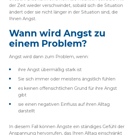
der Zeit wieder verschwindet, sobald sich die Situation
ändert oder sie nicht länger in der Situation sind, die
Ihnen Angst.
Wann wird Angst zu
einem Problem?
Angst wird dann zum Problem, wenn:
ihre Angst übermäßig stark ist
Sie sich immer oder meistens ängstlich fühlen
es keinen offensichtlichen Grund für ihre Angst
gibt
sie einen negativen Einfluss auf ihren Alltag
darstellt
In diesem Fall können Ängste ein ständiges Gefühl der
Anspannung hervorrufen, das Ihren Alltag einschränkt