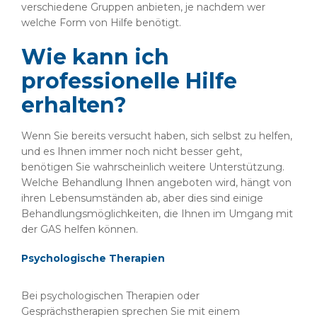
verschiedene Gruppen anbieten, je nachdem wer
welche Form von Hilfe benötigt.
Wie kann ich
professionelle Hilfe
erhalten?
Wenn Sie bereits versucht haben, sich selbst zu helfen,
und es Ihnen immer noch nicht besser geht,
benötigen Sie wahrscheinlich weitere Unterstützung.
Welche Behandlung Ihnen angeboten wird, hängt von
ihren Lebensumständen ab, aber dies sind einige
Behandlungsmöglichkeiten, die Ihnen im Umgang mit
der GAS helfen können.
Psychologische Therapien
Bei psychologischen Therapien oder
Gesprächstherapien sprechen Sie mit einem