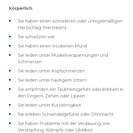
Körperlich
Sie haben einen schnelleren oder unregelmäßigen
Herzschlag (Herzrasen)
Sie schwitzen viel
Sie haben einen trockenen Mund
Sie leiden unter Muskelverspannungen und
Schmerzen
Sie leiden unter Kopfschmerzen
Sie leiden unter häufigem zittern
Sie empfinden ein Taubheitsgefühl oder kribbeln in
den Fingern, Zehen oder Lippen
Sie leiden unter Kurzatmigkeit
Sie erleben Schwindelgefühle oder Ohnmacht
Sie haben Probleme mit der Verdauung, wie
Verstopfung, Krämpfe oder Übelkeit