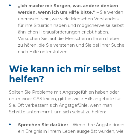
„Ich mache mir Sorgen, was andere denken
werden, wenn ich um Hilfe bitte.“
– Sie werden
überrascht sein, wie viele Menschen Verständnis
für ihre Situation haben und möglicherweise selbst
ähnlichen Herausforderungen erlebt haben.
Versuchen Sie, auf die Menschen in Ihrem Leben
zu hören, die Sie verstehen und Sie bei Ihrer Suche
nach Hilfe unterstützen.
Wie kann ich mir selbst
helfen?
Sollten Sie Probleme mit Angstgefühlen haben oder
unter einer GAS leiden, gibt es viele Hilfsangebote für
Sie. Oft verbessern sich Angstgefühle, wenn man
Schritte unternimmt, um sich selbst zu helfen:
Sprechen Sie darüber –
Wenn Ihre Ängste durch
ein Ereignis in Ihrem Leben ausgelöst wurden, wie