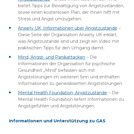
bietet Tipps zur Bewältigung von Angstzuständen,
sowie einen kostenlosen Plan, der Ihnen hilft mit
Stress und Angst umzugehen.
Anxiety UK, Informationen über Angstzustände
–
Diese Seite der Organisation Anxiety UK erklärt,
was Angstzustände sind und zeigt ein Video mit
praktischen Tipps für den Umgang damit.
Mind, Angst- und Panikattacken
– Die
Informationen der Organisation für psychische
Gesundheit „Mind“ befassen sich mit
Angststörungen im weiteren Sinn und enthalten
Informationen zu generalisierten Angststörungen.
Mental Health Foundation, Angstzustände
– Die
Mental Health Foundation liefert Informationen zu
Angstgefühlen und Angststörungen.
Informationen und Unterstützung zu GAS