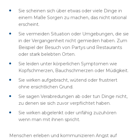
Sie scheinen sich über etwas oder viele Dinge in
einem Maße Sorgen zu machen, das nicht rational
erscheint.
Sie vermeiden Situation oder Umgebungen, die sie
in der Vergangenheit nicht gemieden haben. Zum
Beispiel der Besuch von Partys und Restaurants
oder stark belebten Orten.
Sie leiden unter körperlichen Symptomen wie
Kopfschmerzen, Bauchschmerzen oder Müdigkeit.
Sie wirken aufgebracht, wütend oder frustriert
ohne ersichtlichen Grund.
Sie sagen Verabredungen ab oder tun Dinge nicht,
zu denen sie sich zuvor verpflichtet haben.
Sie wirken abgelenkt oder unfähig zuzuhören
wenn man mit ihnen spricht.
Menschen erleben und kommunizieren Angst auf