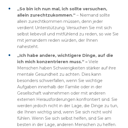
„So bin ich nun mal, ich sollte versuchen,
allein zurechtzukommen.“
– Niemand sollte
allein zurechtkommen müssen, denn jeder
verdient Unterstützung. Versuchen Sie mit sich
selbst liebevoll und mitfühlend zu reden, so wie Sie
mit jemandem reden würden, der Ihnen
nahesteht.
„Ich habe andere, wichtigere Dinge, auf die
ich mich konzentrieren muss.“ –
Viele
Menschen haben Schwierigkeiten stärker auf ihre
mentale Gesundheit zu achten. Dies kann
besonders schwerfallen, wenn Sie wichtige
Aufgaben innerhalb der Familie oder in der
Gesellschaft wahrnehmen oder mit anderen
externen Herausforderungen konfrontiert sind. Sie
werden jedoch nicht in der Lage, die Dinge zu tun,
die Ihnen wichtig sind, wenn Sie sich nicht wohl
fühlen. Wenn Sie sich selbst helfen, sind Sie am
besten in der Lage, anderen Menschen zu helfen.