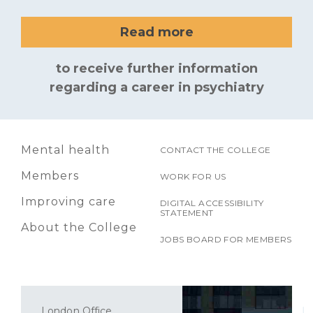
Read more
to receive further information
regarding a career in psychiatry
Mental health
CONTACT THE COLLEGE
Members
WORK FOR US
Improving care
DIGITAL ACCESSIBILITY
STATEMENT
About the College
JOBS BOARD FOR MEMBERS
London Office