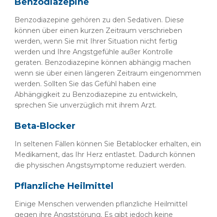
Benzodiazepine
Benzodiazepine gehören zu den Sedativen. Diese
können über einen kurzen Zeitraum verschrieben
werden, wenn Sie mit Ihrer Situation nicht fertig
werden und Ihre Angstgefühle außer Kontrolle
geraten. Benzodiazepine können abhängig machen
wenn sie über einen längeren Zeitraum eingenommen
werden. Sollten Sie das Gefühl haben eine
Abhängigkeit zu Benzodiazepine zu entwickeln,
sprechen Sie unverzüglich mit ihrem Arzt.
Beta-Blocker
In seltenen Fällen können Sie Betablocker erhalten, ein
Medikament, das Ihr Herz entlastet. Dadurch können
die physischen Angstsymptome reduziert werden.
Pflanzliche Heilmittel
Einige Menschen verwenden pflanzliche Heilmittel
gegen ihre Angststörung. Es gibt jedoch keine