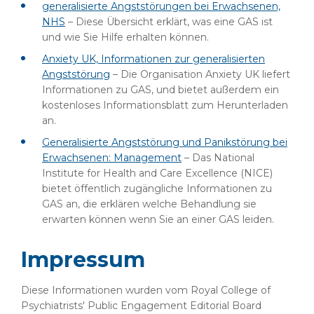
generalisierte Angststörungen bei Erwachsenen,
NHS
– Diese Übersicht erklärt, was eine GAS ist
und wie Sie Hilfe erhalten können.
Anxiety UK, Informationen zur generalisierten
Angststörung
– Die Organisation Anxiety UK liefert
Informationen zu GAS, und bietet außerdem ein
kostenloses Informationsblatt zum Herunterladen
an.
Generalisierte Angststörung und Panikstörung bei
Erwachsenen: Management
– Das National
Institute for Health and Care Excellence (NICE)
bietet öffentlich zugängliche Informationen zu
GAS an, die erklären welche Behandlung sie
erwarten können wenn Sie an einer GAS leiden.
Impressum
Diese Informationen wurden vom Royal College of
Psychiatrists' Public Engagement Editorial Board