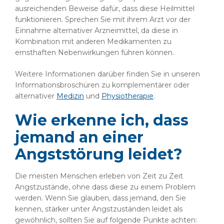
ausreichenden Beweise dafür, dass diese Heilmittel
funktionieren. Sprechen Sie mit ihrem Arzt vor der
Einnahme alternativer Arzneimittel, da diese in
Kombination mit anderen Medikamenten zu
ernsthaften Nebenwirkungen führen können.
Weitere Informationen darüber finden Sie in unseren
Informationsbroschüren zu komplementärer oder
alternativer
Medizin
und
Physiotherapie
.
Wie erkenne ich, dass
jemand an einer
Angststörung leidet?
Die meisten Menschen erleben von Zeit zu Zeit
Angstzustände, ohne dass diese zu einem Problem
werden. Wenn Sie glauben, dass jemand, den Sie
kennen, stärker unter Angstzuständen leidet als
gewöhnlich, sollten Sie auf folgende Punkte achten: