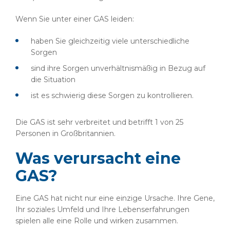
Wenn Sie unter einer GAS leiden:
haben Sie gleichzeitig viele unterschiedliche
Sorgen
sind ihre Sorgen unverhältnismäßig in Bezug auf
die Situation
ist es schwierig diese Sorgen zu kontrollieren.
Die GAS ist sehr verbreitet und betrifft 1 von 25
Personen in Großbritannien.
Was verursacht eine
GAS?
Eine GAS hat nicht nur eine einzige Ursache. Ihre Gene,
Ihr soziales Umfeld und Ihre Lebenserfahrungen
spielen alle eine Rolle und wirken zusammen.