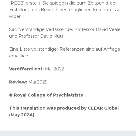
(PEEB) erstellt. Sie spiegeln die zum Zeitpunkt der
Erstellung des Berichts bestmöglichen Erkenntnisse
wider.
Sachverständige Verfassende: Professor David Veale
und Professor David Nutt
Eine Liste vollständiger Referenzen sind auf Anfrage
erhältlich.
Veröffentlicht:
Mai 2022
Review:
Mai 2025
© Royal College of Psychiatrists
This translation was produced by CLEAR Global
(May 2024)