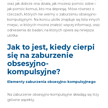
oraz jak dobrze ona działa, jak możesz pomóc sobie i
jak pomóc komuś, kto ma depresję. Mówi również o
rzeczach, których nie wiemy o zaburzeniu obsesyjno-
kompulsyjnym. Na końcu ulotki znajduje się lista innych
miejsc, w których można znaleźć więcej informacji, oraz
odniesienia do badań, na których opiera się niniejsza
ulotka.
Jak to jest, kiedy cierpi
się na zaburzenie
obsesyjno-
kompulsyjne?
Elementy zaburzenia obsesyjno-kompulsyjnego
Na zaburzenie obsesyjno-kompulsyjne składają się trzy
główne aspekty.