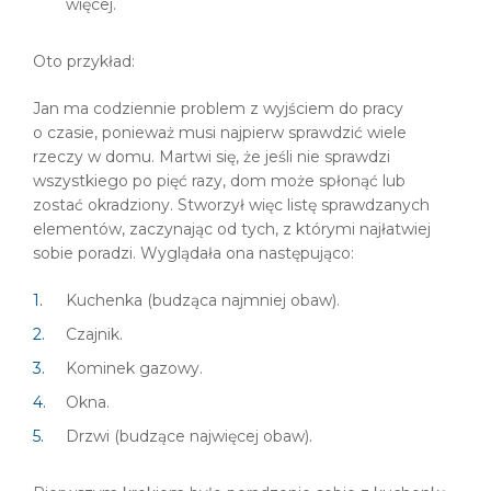
więcej.
Oto przykład:
Jan ma codziennie problem z wyjściem do pracy
o czasie, ponieważ musi najpierw sprawdzić wiele
rzeczy w domu. Martwi się, że jeśli nie sprawdzi
wszystkiego po pięć razy, dom może spłonąć lub
zostać okradziony. Stworzył więc listę sprawdzanych
elementów, zaczynając od tych, z którymi najłatwiej
sobie poradzi. Wyglądała ona następująco:
Kuchenka (budząca najmniej obaw).
Czajnik.
Kominek gazowy.
Okna.
Drzwi (budzące najwięcej obaw).