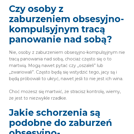
Czy osoby z
zaburzeniem obsesyjno-
kompulsyjnym tracą
panowanie nad sobą?
Nie, osoby z zaburzeniem obsesyjno-kompulsyjnym nie
tracą panowania nad sobą, chociaż często się o to
martwią. Mogą nawet pytać czy „oszaleli” lub
„zwariowali”. Często będą się wstydzić tego, jacy są i
będą próbowali to ukryć, nawet jeśli to nie jest ich wina.
Choć możesz się martwić, że stracisz kontrolę, wiemy,
że jest to niezwykle rzadkie.
Jakie schorzenia są
podobne do zaburzeń
obsesyjno-