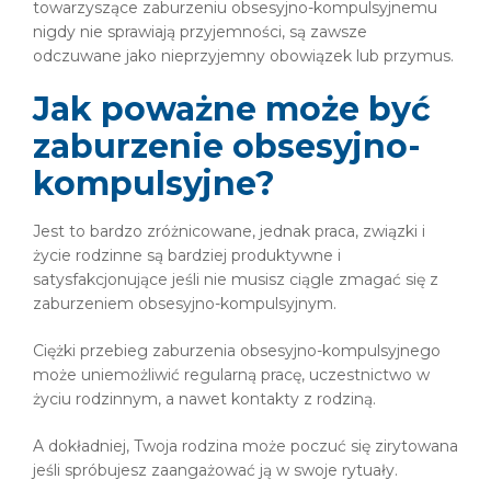
towarzyszące zaburzeniu obsesyjno-kompulsyjnemu
nigdy nie sprawiają przyjemności, są zawsze
odczuwane jako nieprzyjemny obowiązek lub przymus.
Jak poważne może być
zaburzenie obsesyjno-
kompulsyjne?
Jest to bardzo zróżnicowane, jednak praca, związki i
życie rodzinne są bardziej produktywne i
satysfakcjonujące jeśli nie musisz ciągle zmagać się z
zaburzeniem obsesyjno-kompulsyjnym.
Ciężki przebieg zaburzenia obsesyjno-kompulsyjnego
może uniemożliwić regularną pracę, uczestnictwo w
życiu rodzinnym, a nawet kontakty z rodziną.
A dokładniej, Twoja rodzina może poczuć się zirytowana
jeśli spróbujesz zaangażować ją w swoje rytuały.