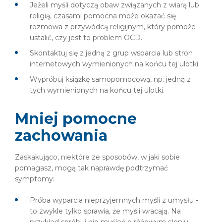
Jeżeli myśli dotyczą obaw związanych z wiarą lub
religią, czasami pomocna może okazać się
rozmowa z przywódcą religijnym, który pomoże
ustalić, czy jest to problem OCD.
Skontaktuj się z jedną z grup wsparcia lub stron
internetowych wymienionych na końcu tej ulotki.
Wypróbuj książkę samopomocową, np. jedną z
tych wymienionych na końcu tej ulotki.
Mniej pomocne
zachowania
Zaskakująco, niektóre ze sposobów, w jaki sobie
pomagasz, mogą tak naprawdę podtrzymać
symptomy:
Próba wyparcia nieprzyjemnych myśli z umysłu -
to zwykle tylko sprawia, że myśli wracają. Na