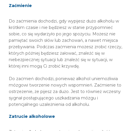
Zaćmienie
Do zaćmienia dochodzi, gdy wypijesz dużo alkoholu w
krótkim czasie i nie będziesz w stanie przypomnieć
sobie, co się wydarzyło po jego spożyciu. Możesz nie
pamiętać swoich słów lub zachowań, a nawet miejsca
przebywania. Podczas zaćmienia możesz zrobić rzeczy,
których później będziesz żałować, znaleźć się w
niebezpiecznej sytuacji lub znaleźć się w sytuacji, w
której inni mogą Ci zrobić krzywdę.
Do zaćmień dochodzi, ponieważ alkohol uniemożliwia
mózgowi tworzenie nowych wspomnień. Zaćmienie to
ostrzeżenie, że pijesz za dużo. Jest to również wczesny
sygnał postępującego uszkadzania mózgu i
potencjalnego uzależnienia od alkoholu.
Zatrucie alkoholowe