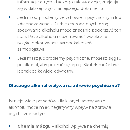
informacje o tym, dlaczego tak się dzieje, znajdują
się w dalszej części niniejszego dokumentu.
Jeśli masz problemy ze zdrowiem psychicznym lub
zdiagnozowano u Ciebie chorobę psychiczną,
spożywanie alkoholu może znacznie pogorszyć ten
stan. Picie alkoholu może również zwiększać
ryzyko dokonywania samookaleczeń i
samobójstwa.
Jeśli masz już problemy psychiczne, możesz sięgać
po alkohol, aby poczuć się lepiej. Skutek może być
jednak całkowicie odwrotny.
Dlaczego alkohol wpływa na zdrowie psychiczne?
Istnieje wiele powodów, dla których spożywanie
alkoholu może mieć negatywny wpływ na zdrowie
psychiczne, w tym:
Chemia mózgu
– alkohol wpływa na chemię