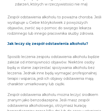
zdarzeń, których w rzeczywistości nie ma)
Zespół odstawienia alkoholu to poważna choroba. Jeśli
występuje u Ciebie którykolwiek z powyższych
objawów, zwróć się o pomoc do swojego lekarza
rodzinnego lub innego pracownika służby zdrowia.
Jak leczy się zespół odstawienia alkoholu?
Sposób leczenia zespołu odstawienia alkoholu będzie
zależał od intensywności objawów. Niektóre osoby
będą w stanie zaprzestać spożywania alkoholu bez
leczenia. Jednak inne będą wymagać profesjonalnej
terapii i wsparcia, jeśli ich objawy odstawienia mają
charakter umiarkowany lub ciężki.
Zespół odstawienia alkoholu można leczyć środkiem
znanym jako benzodiazepina. Jeśli masz zespół
odstawienia alkoholowego, otrzymasz kurację