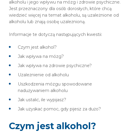
alkoholu i jego wpływu na mózg i zdrowie psychiczne.
Jest przeznaczony dla osób dorosłych, które chcą
wiedzieć więcej na temat alkoholu, są uzależnione od
alkoholu lub znają osobę uzależnioną.
Informacje te dotyczą następujących kwestii:
Czym jest alkohol?
Jak wpływa na mózg?
Jak wpływa na zdrowie psychiczne?
Uzależnienie od alkoholu
Uszkodzenia mózgu spowodowane
nadużywaniem alkoholu
Jak ustalić, ile wypijasz?
Jak uzyskać pomoc, gdy pijesz za dużo?
Czym jest alkohol?