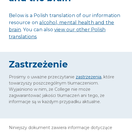
Below is a Polish translation of our information
resource on
alcohol, mental health and the
brain
. You can also
view our other Polish
translations
.
Zastrzeżenie
Prosimy o uważne przeczytanie
zastrzeżenia
, które
towarzyszy poszczególnym tłumaczeniom.
Wyjaśniono w nim, że College nie może
zagwarantować jakości tłumaczeń ani tego, że
informacje są w każdym przypadku aktualne.
Niniejszy dokument zawiera informacje dotyczące