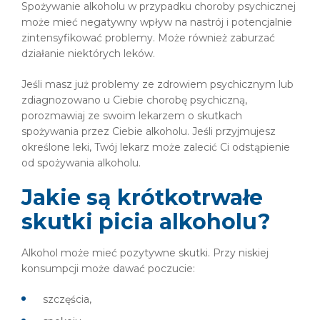
Spożywanie alkoholu w przypadku choroby psychicznej
może mieć negatywny wpływ na nastrój i potencjalnie
zintensyfikować problemy. Może również zaburzać
działanie niektórych leków.
Jeśli masz już problemy ze zdrowiem psychicznym lub
zdiagnozowano u Ciebie chorobę psychiczną,
porozmawiaj ze swoim lekarzem o skutkach
spożywania przez Ciebie alkoholu. Jeśli przyjmujesz
określone leki, Twój lekarz może zalecić Ci odstąpienie
od spożywania alkoholu.
Jakie są krótkotrwałe
skutki picia alkoholu?
Alkohol może mieć pozytywne skutki. Przy niskiej
konsumpcji może dawać poczucie:
szczęścia,