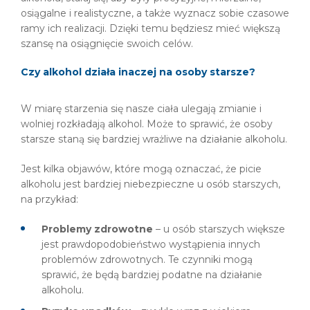
osiągalne i realistyczne, a także wyznacz sobie czasowe
ramy ich realizacji. Dzięki temu będziesz mieć większą
szansę na osiągnięcie swoich celów.
Czy alkohol działa inaczej na osoby starsze?
W miarę starzenia się nasze ciała ulegają zmianie i
wolniej rozkładają alkohol. Może to sprawić, że osoby
starsze staną się bardziej wrażliwe na działanie alkoholu.
Jest kilka objawów, które mogą oznaczać, że picie
alkoholu jest bardziej niebezpieczne u osób starszych,
na przykład:
Problemy zdrowotne
– u osób starszych większe
jest prawdopodobieństwo wystąpienia innych
problemów zdrowotnych. Te czynniki mogą
sprawić, że będą bardziej podatne na działanie
alkoholu.