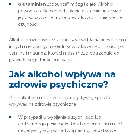
Glutaminian
„pobudza” mózg i ciało. Alkohol
powoduje osłabienie działania glutaminianu, więc
jego spożywanie może powodować zmniejszenie
czujności.
Alkohol może również zmniejszyć wchłanianie witamin i
innych niezbędnych składników odżywczych, takich jak
tiamina i magnez, których nasz mózg potrzebuje do
prawidłowego funkcjonowania.
Jak alkohol wpływa na
zdrowie psychiczne?
Picie alkoholu może w różny negatywny sposób
wpływać na zdrowie psychiczne.
W przypadku wypijania dużych ilości lub
codziennego picia może to z biegiem czasu mieć
negatywny wpływ na Twój nastrój. Dodatkowe