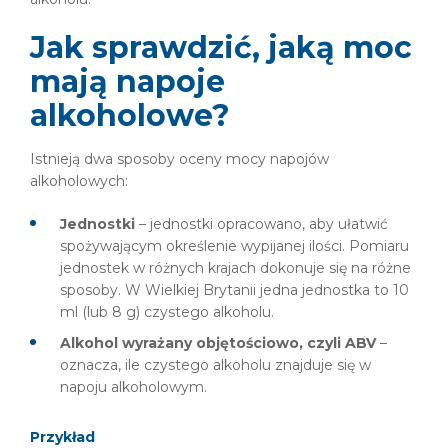
Jak sprawdzić, jaką moc
mają napoje
alkoholowe?
Istnieją dwa sposoby oceny mocy napojów
alkoholowych:
Jednostki
– jednostki opracowano, aby ułatwić
spożywającym określenie wypijanej ilości. Pomiaru
jednostek w różnych krajach dokonuje się na różne
sposoby. W Wielkiej Brytanii jedna jednostka to 10
ml (lub 8 g) czystego alkoholu.
Alkohol wyrażany objętościowo, czyli ABV
–
oznacza, ile czystego alkoholu znajduje się w
napoju alkoholowym.
Przykład